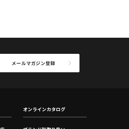
メールマガジン登録
オンラインカタログ