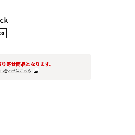
ock
00
取り寄せ商品となります。
い合わせはこちら