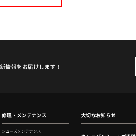
新情報をお届けします！
修理・メンテナンス
大切なお知らせ
シューズメンテナンス