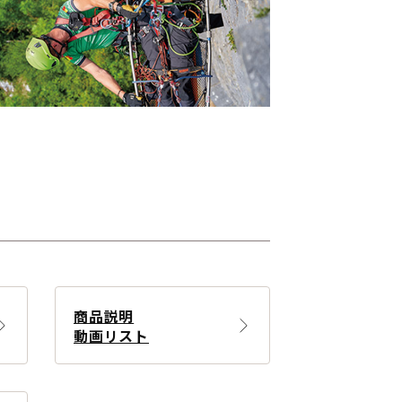
商品説明
動画リスト