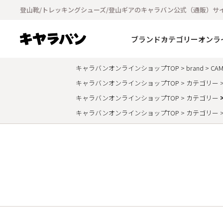
登山靴/トレッキングシューズ/登山ギアのキャラバン公式（通販）サ
ブランド
カテゴリー
オンラ
キャラバンオンラインショップTOP
brand
CAM
キャラバンオンラインショップTOP
カテゴリー
キャラバンオンラインショップTOP
カテゴリー
キャラバンオンラインショップTOP
カテゴリー