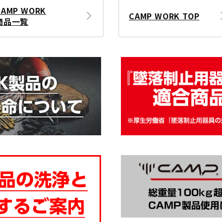
CAMP WORK
CAMP WORK TOP
商品一覧