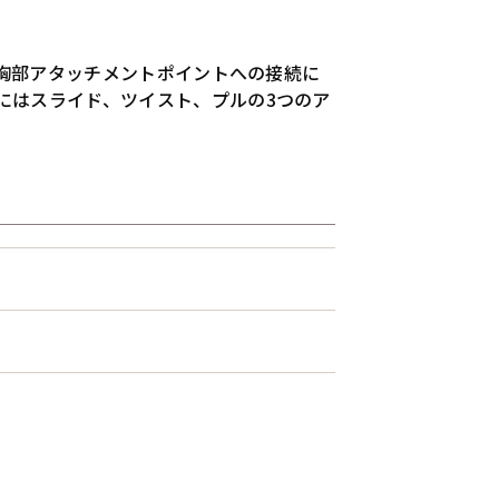
重胸部アタッチメントポイントへの接続に
にはスライド、ツイスト、プルの3つのア