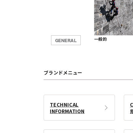
一般的
ブランドメニュー
TECHNICAL
INFORMATION