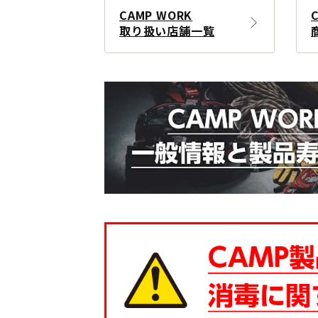
CAMP WORK
取り扱い店舗一覧