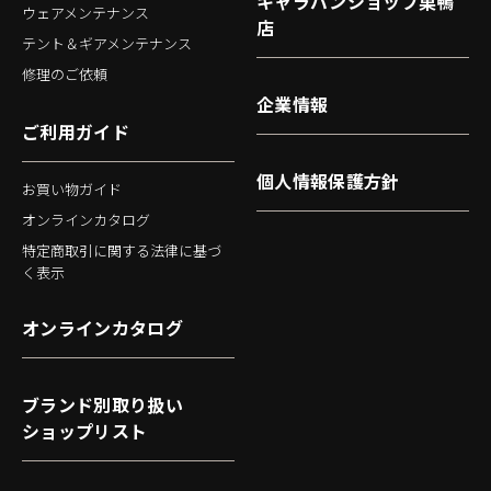
キャラバンショップ巣鴨
ウェアメンテナンス
店
テント＆ギアメンテナンス
修理のご依頼
企業情報
ご利用ガイド
個人情報保護方針
お買い物ガイド
オンラインカタログ
特定商取引に関する法律に基づ
く表示
オンラインカタログ
ブランド別取り扱い
ショップリスト