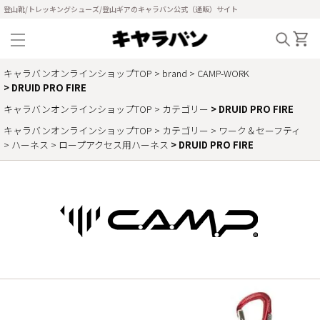
登山靴/トレッキングシューズ/登山ギアのキャラバン公式（通販）サイト
キャラバンオンラインショップTOP
brand
CAMP-WORK
DRUID PRO FIRE
キャラバンオンラインショップTOP
カテゴリー
DRUID PRO FIRE
キャラバンオンラインショップTOP
カテゴリー
ワーク＆セーフティ
ハーネス
ロープアクセス用ハーネス
DRUID PRO FIRE