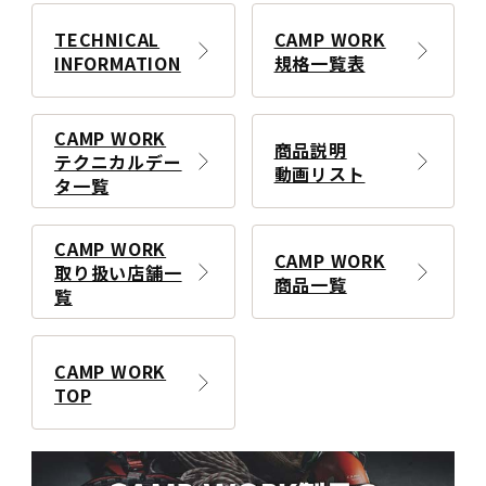
TECHNICAL
CAMP WORK
INFORMATION
規格一覧表
CAMP WORK
商品説明
テクニカルデー
動画リスト
タ一覧
CAMP WORK
CAMP WORK
取り扱い店舗一
商品一覧
覧
CAMP WORK
TOP