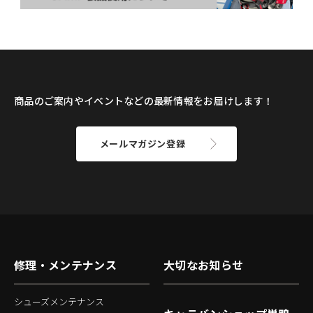
商品のご案内やイベントなどの最新情報をお届けします！
メールマガジン登録
修理・メンテナンス
大切なお知らせ
シューズメンテナンス