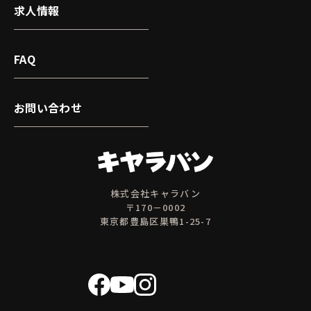
求人情報
FAQ
お問い合わせ
株式会社キャラバン
〒170－0002
東京都豊島区巣鴨1-25-7