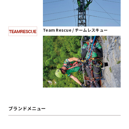
Team Rescue / チームレスキュー
ブランドメニュー