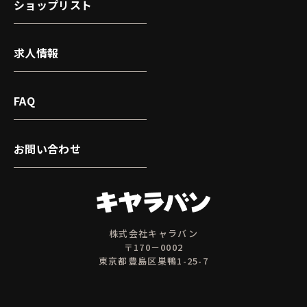
ショップリスト
求人情報
FAQ
お問い合わせ
株式会社キャラバン
〒170－0002
東京都豊島区巣鴨1-25-7