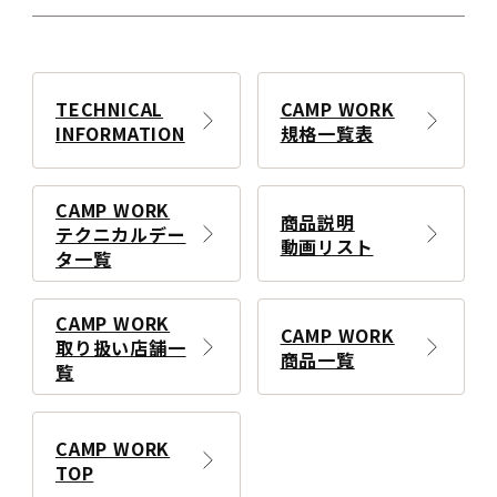
TECHNICAL
CAMP WORK
INFORMATION
規格一覧表
CAMP WORK
商品説明
テクニカルデー
動画リスト
タ一覧
CAMP WORK
CAMP WORK
取り扱い店舗一
商品一覧
覧
CAMP WORK
TOP