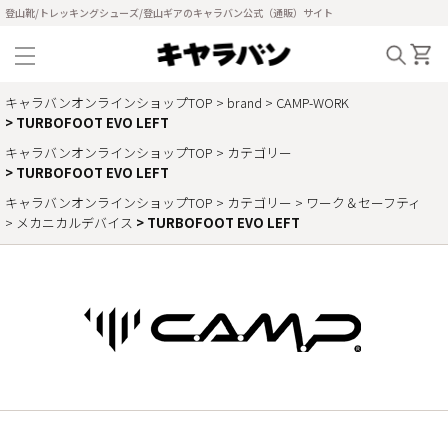
登山靴/トレッキングシューズ/登山ギアのキャラバン公式（通販）サイト
キャラバンオンラインショップTOP
brand
CAMP-WORK
TURBOFOOT EVO LEFT
キャラバンオンラインショップTOP
カテゴリー
TURBOFOOT EVO LEFT
キャラバンオンラインショップTOP
カテゴリー
ワーク＆セーフティ
メカニカルデバイス
TURBOFOOT EVO LEFT