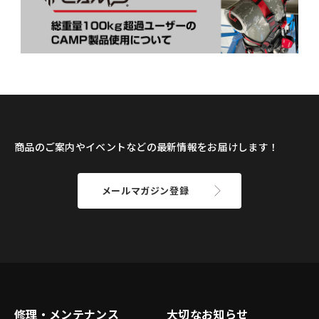
商品のご案内やイベントなどの最新情報をお届けします！
メールマガジン登録
修理・メンテナンス
大切なお知らせ