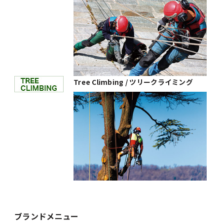
Tree Climbing / ツリークライミング
ブランドメニュー