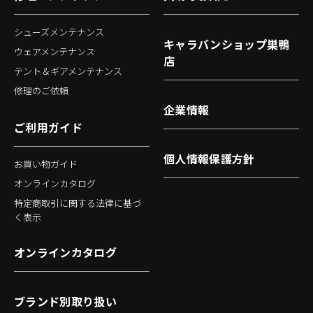
シューズメンテナンス
キャラバンショップ巣鴨
ウェアメンテナンス
店
テント＆ギアメンテナンス
修理のご依頼
企業情報
ご利用ガイド
個人情報保護方針
お買い物ガイド
オンラインカタログ
特定商取引に関する法律に基づ
く表示
オンラインカタログ
ブランド別取り扱い