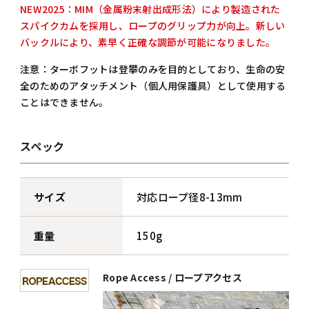
NEW2025：MIM（金属粉末射出成形法）により製造された
スパイクカムを採用し、ロープのグリップ力が向上。新しい
バックルにより、素早く正確な調節が可能になりました。
注意：ターボフットは登攀のみを目的としており、生命の安
全のためのアタッチメント（個人用保護具）として使用する
ことはできません。
スペック
サイズ
対応ロープ径8-13mm
重量
150g
Rope Access / ロープアクセス