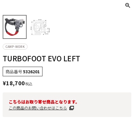
CAMP-WORK
TURBOFOOT EVO LEFT
商品番号
5326201
¥
18,700
税込
こちらはお取り寄せ商品となります。
この商品のお問い合わせはこちら