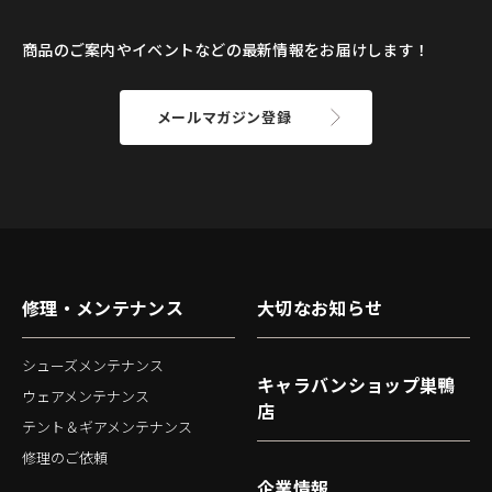
商品のご案内やイベントなどの最新情報をお届けします！
メールマガジン登録
修理・メンテナンス
大切なお知らせ
シューズメンテナンス
キャラバンショップ巣鴨
ウェアメンテナンス
店
テント＆ギアメンテナンス
修理のご依頼
企業情報