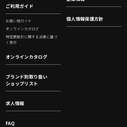
ご利用ガイド
個人情報保護方針
お買い物ガイド
オンラインカタログ
特定商取引に関する法律に基づ
く表示
オンラインカタログ
ブランド別取り扱い
ショップリスト
求人情報
FAQ