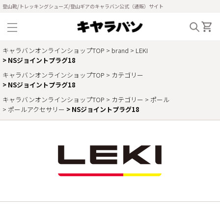
登山靴/トレッキングシューズ/登山ギアのキャラバン公式（通販）サイト
キャラバンオンラインショップTOP
brand
LEKI
NSジョイントプラグ18
キャラバンオンラインショップTOP
カテゴリー
NSジョイントプラグ18
キャラバンオンラインショップTOP
カテゴリー
ポール
ポールアクセサリー
NSジョイントプラグ18