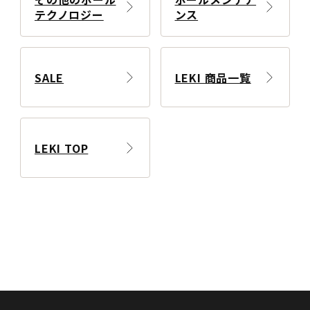
テクノロジー
ンス
SALE
LEKI 商品一覧
LEKI TOP