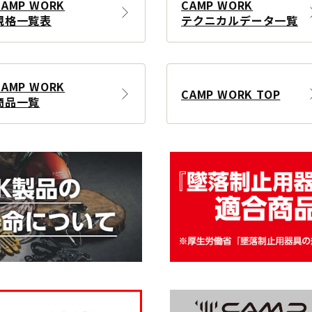
CAMP WORK
CAMP WORK
規格一覧表
テクニカルデータ一覧
CAMP WORK
CAMP WORK TOP
商品一覧