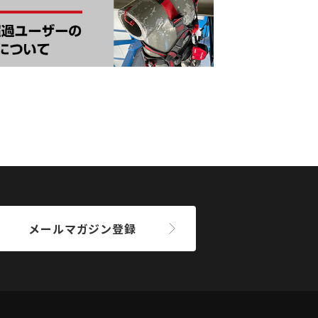
メールマガジン登録