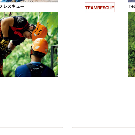
 セルフレスキュー
Te