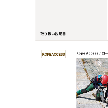
取り扱い説明書
Rope Access /