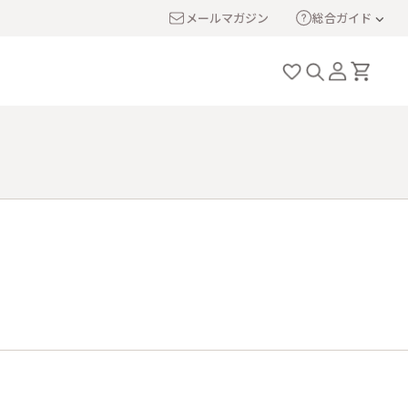
メールマガジン
総合ガイド