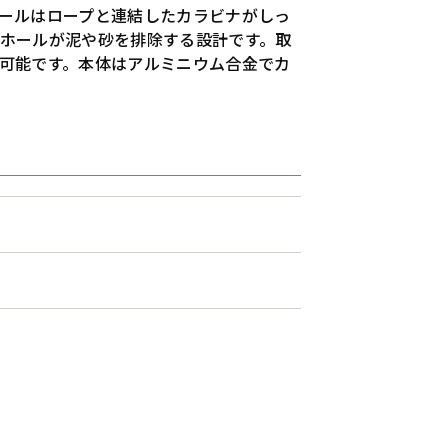
ールはロープと連結したカラビナがしっ
ホールが泥や砂を排除する設計です。取
可能です。本体はアルミニウム合金でカ