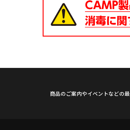
商品のご案内やイベントなどの最