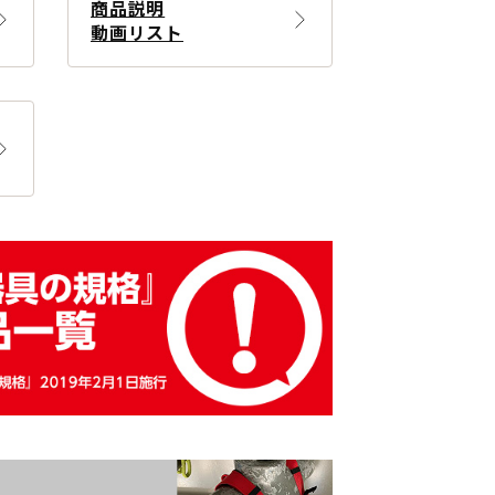
商品説明
動画リスト