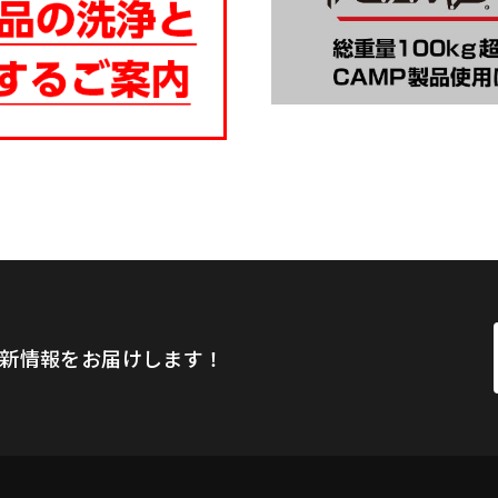
新情報をお届けします！