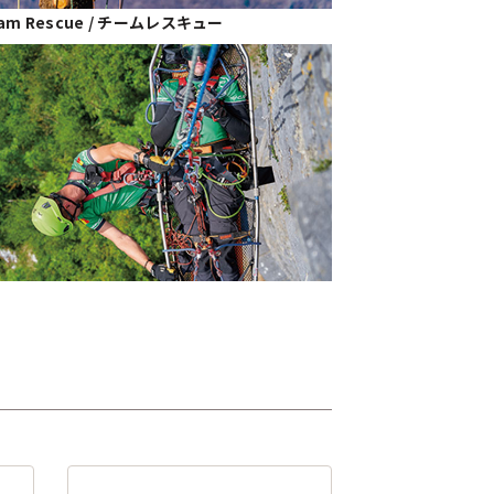
am Rescue / チームレスキュー