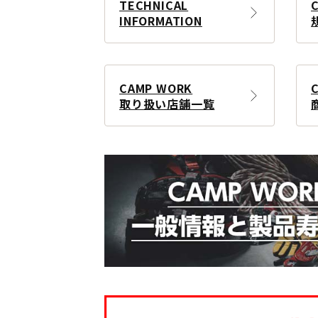
TECHNICAL
INFORMATION
CAMP WORK
取り扱い店舗一覧