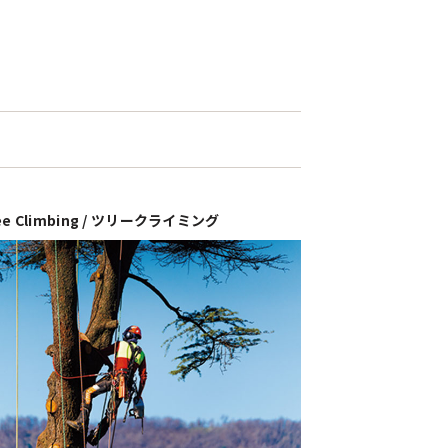
ee Climbing / ツリークライミング