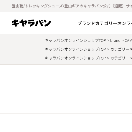
登山靴/トレッキングシューズ/登山ギアのキャラバン公式（通販）サ
ブランド
カテゴリー
オンラ
キャラバンオンラインショップTOP
brand
CAM
キャラバンオンラインショップTOP
カテゴリー
キャラバンオンラインショップTOP
カテゴリー