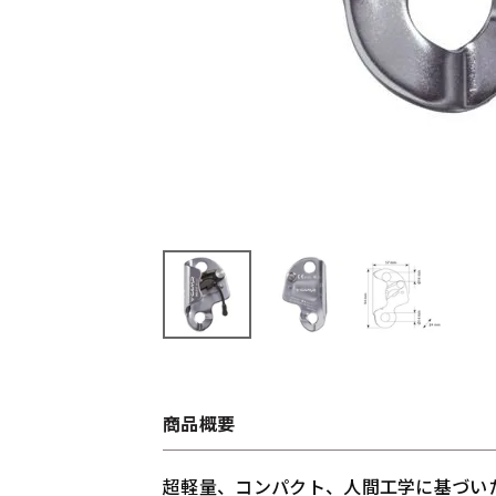
商品概要
超軽量、コンパクト、人間工学に基づい