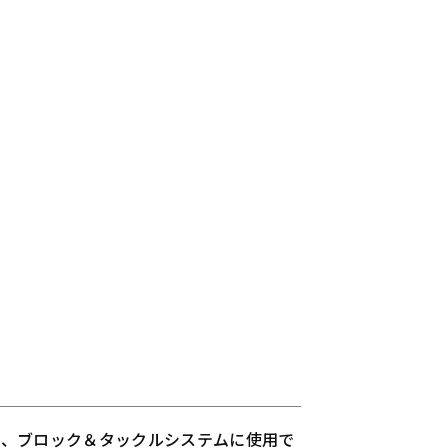
ス、ブロック＆タックルシステムに使用で