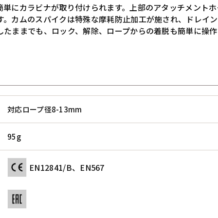
簡単にカラビナが取り付けられます。上部のアタッチメントホ
す。カムのスパイクは特殊な摩耗防止加工が施され、ドレイン
したままでも、ロック、解除、ロープからの着脱も簡単に操作
対応ロープ径8-13mm
95g
EN12841/B、EN567