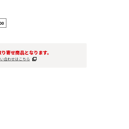
00
取り寄せ商品となります。
い合わせはこちら