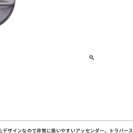
たデザインなので非常に扱いやすいアッセンダー。トラバー