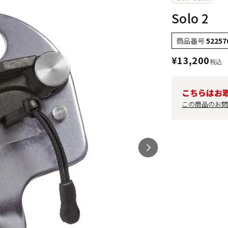
Solo 2
商品番号
52257
¥
13,200
税込
こちらはお
この商品のお問