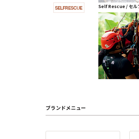
Self Rescue /
ブランドメニュー