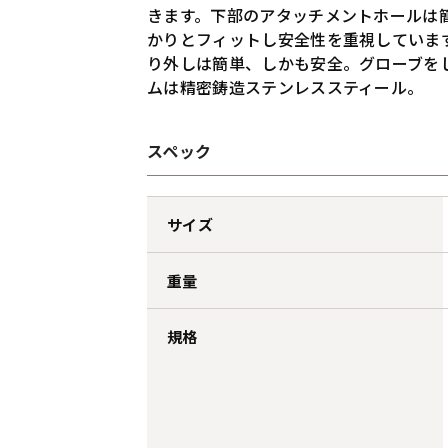
きます。下部のアタッチメントホールは
かりとフィットし安全性を重視していま
り外しは簡単、しかも安全。グローブを
ムは精密鋳造ステンレススティール。
スペック
サイズ
重量
規格