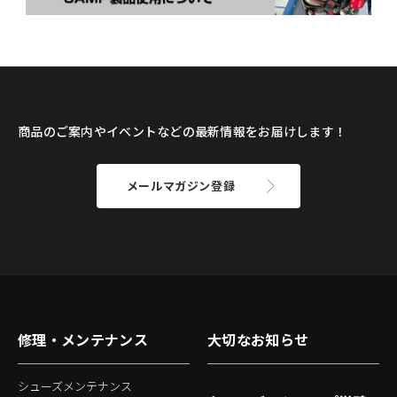
商品のご案内やイベントなどの最新情報をお届けします！
メールマガジン登録
修理・メンテナンス
大切なお知らせ
シューズメンテナンス