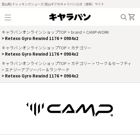
登山靴/トレッキングシューズ/登山ギアのキャラバン公式（通販）サイト
キャラバンオンラインショップTOP
brand
CAMP-WORK
Retexo Gyro Rewind 1176 + 0984x2
キャラバンオンラインショップTOP
カテゴリー
Retexo Gyro Rewind 1176 + 0984x2
キャラバンオンラインショップTOP
カテゴリー
ワーク＆セーフティ
エナジーアブソーバー＆ランヤード
Retexo Gyro Rewind 1176 + 0984x2