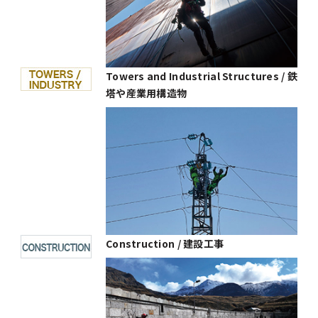
Towers and Industrial Structures / 鉄
塔や産業用構造物
Construction / 建設工事