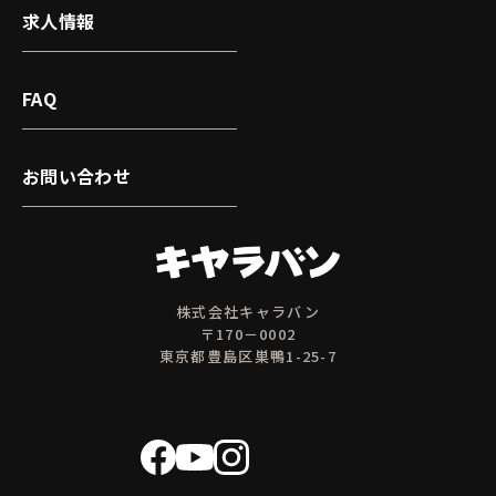
求人情報
FAQ
お問い合わせ
株式会社キャラバン
〒170－0002
東京都豊島区巣鴨1-25-7