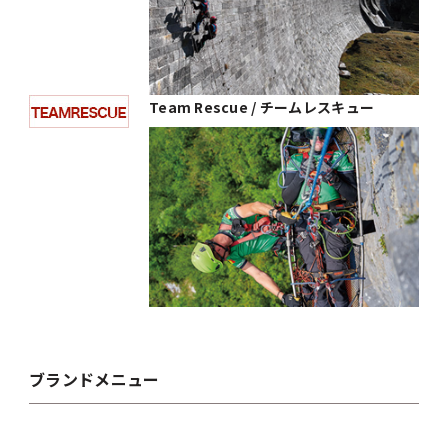
Team Rescue / チームレスキュー
ブランドメニュー