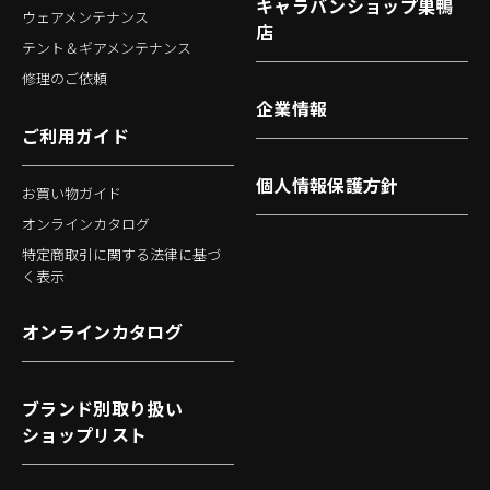
キャラバンショップ巣鴨
ウェアメンテナンス
店
テント＆ギアメンテナンス
修理のご依頼
企業情報
ご利用ガイド
個人情報保護方針
お買い物ガイド
オンラインカタログ
特定商取引に関する法律に基づ
く表示
オンラインカタログ
ブランド別取り扱い
ショップリスト