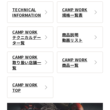
TECHNICAL
CAMP WORK
INFORMATION
規格一覧表
CAMP WORK
商品説明
テクニカルデー
動画リスト
タ一覧
CAMP WORK
CAMP WORK
取り扱い店舗一
商品一覧
覧
CAMP WORK
TOP