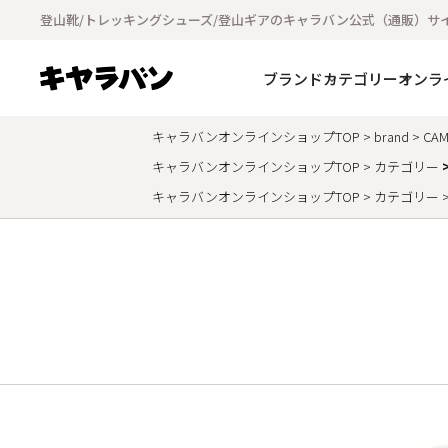
登山靴/トレッキングシューズ/登山ギアのキャラバン公式（通販）サ
ブランド
カテゴリー
オンラ
キャラバンオンラインショップTOP
brand
CAM
キャラバンオンラインショップTOP
カテゴリー
キャラバンオンラインショップTOP
カテゴリー