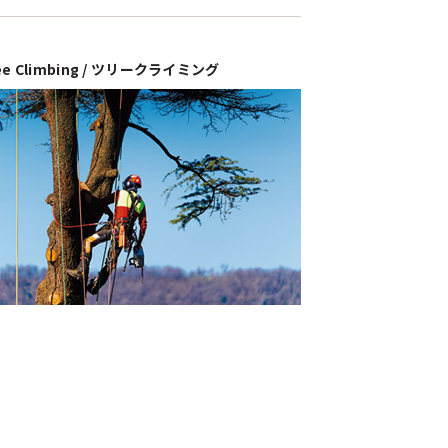
ee Climbing / ツリークライミング