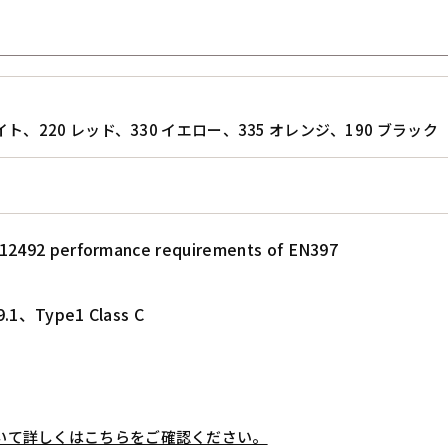
ワイト、220 レッド、330 イエロー、335 オレンジ、190 ブラック
12492 performance requirements of EN397
9.1、Type1 Class C
いて詳しくはこちらをご確認ください。