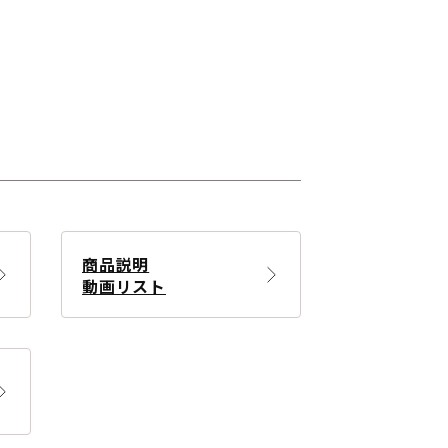
商品説明
動画リスト