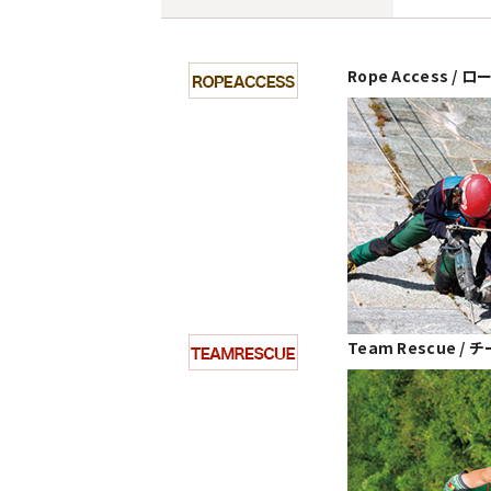
Rope Access /
Team Rescue 