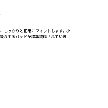
。
、しっかりと正確にフィットします。小
吸収するパッドが標準装備されていま