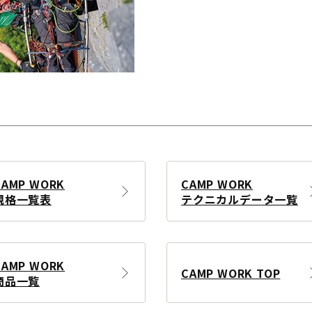
CAMP WORK
CAMP WORK
規格一覧表
テクニカルデータ一覧
CAMP WORK
CAMP WORK TOP
商品一覧