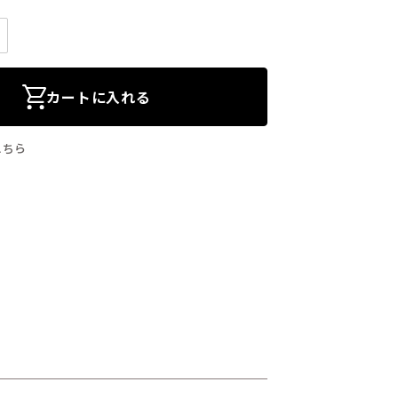
カートに入れる
こちら