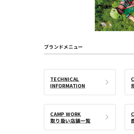
ブランドメニュー
TECHNICAL
INFORMATION
CAMP WORK
取り扱い店舗一覧