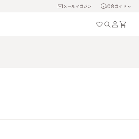
メールマガジン
総合ガイド