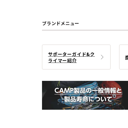
ブランドメニュー
サポーターガイド&ク
ライマー紹介