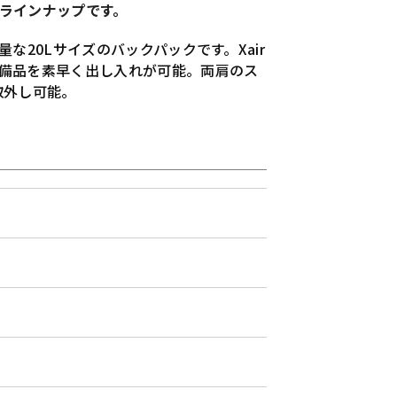
ラインナップです。
20Lサイズのバックパックです。Xair
備品を素早く出し入れが可能。両肩のス
取外し可能。