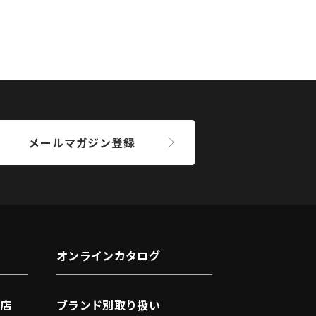
メールマガジン登録
オンラインカタログ
店
ブランド別取り扱い