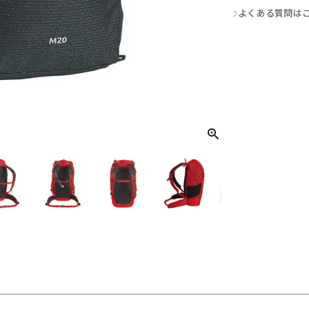
よくある質問は