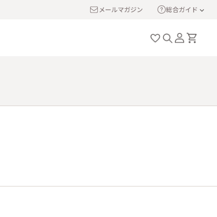
メールマガジン
総合ガイド