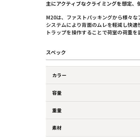
主にアクティブなクライミングを想定、
M20は、ファストパッキングから様々な
システムにより背面のムレを軽減し快適
トラップを操作することで荷室の荷重を
スペック
カラー
容量
重量
素材