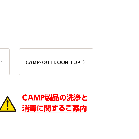
CAMP-OUTDOOR TOP