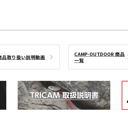
CAMP-OUTDOOR 商品
商品取り扱い説明動画
一覧