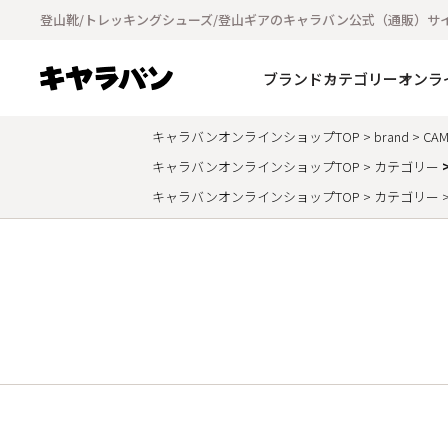
登山靴/トレッキングシューズ/登山ギアのキャラバン公式（通販）サ
ブランド
カテゴリー
オンラ
キャラバンオンラインショップTOP
brand
CAM
キャラバンオンラインショップTOP
カテゴリー
キャラバンオンラインショップTOP
カテゴリー