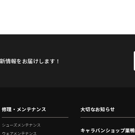
新情報をお届けします！
修理・メンテナンス
大切なお知らせ
シューズメンテナンス
キャラバンショップ巣鴨
ウェアメンテナンス