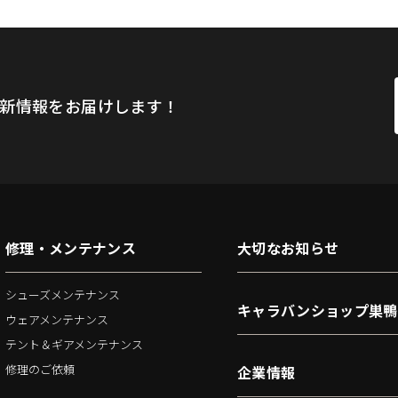
新情報をお届けします！
修理・メンテナンス
大切なお知らせ
シューズメンテナンス
キャラバンショップ巣鴨
ウェアメンテナンス
テント＆ギアメンテナンス
修理のご依頼
企業情報