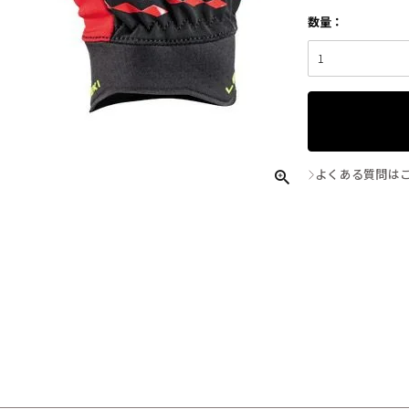
よくある質問は