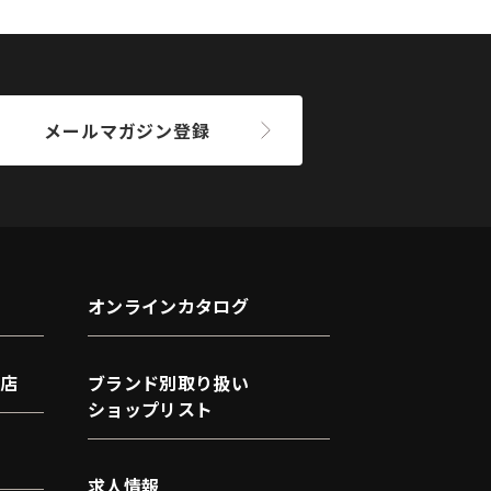
メールマガジン登録
オンラインカタログ
店
ブランド別取り扱い
ショップリスト
求人情報