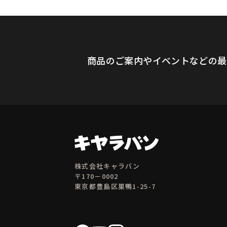
商品のご案内やイベントなどの最
株式会社キャラバン
〒170－0002
東京都豊島区巣鴨1-25-7