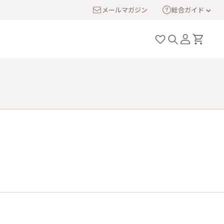
メールマガジン
総合ガイド