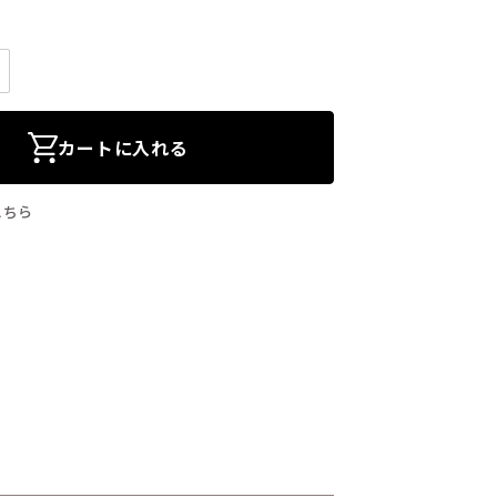
カートに入れる
こちら