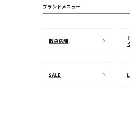
ブランドメニュー
取扱店舗
SALE