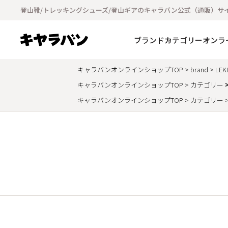
登山靴/トレッキングシューズ/登山ギアのキャラバン公式（通販）サ
ブランド
カテゴリー
オンラ
キャラバンオンラインショップTOP
brand
LEKI
キャラバンオンラインショップTOP
カテゴリー
キャラバンオンラインショップTOP
カテゴリー