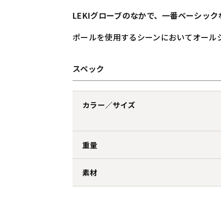
LEKIグローブのなかで、一番ベーシッ
ポールを使用するシーンにおいてオール
スペック
カラー／サイズ
重量
素材