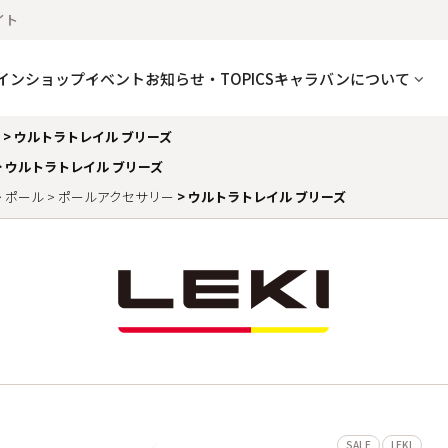
イト
インショップ
イベント
お知らせ・TOPICS
キャラバンについて
ウルトラトレイル ブリーズ
ウルトラトレイル ブリーズ
ポール
ポールアクセサリー
ウルトラトレイル ブリーズ
SALE
LEKI