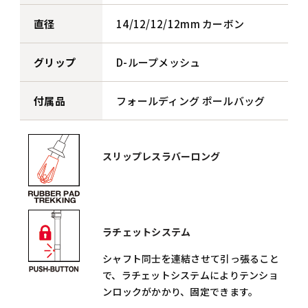
直径
14/12/12/12mm カーボン
グリップ
D-ループメッシュ
付属品
フォールディング ポールバッグ
スリップレスラバーロング
ラチェットシステム
シャフト同士を連結させて引っ張ること
で、ラチェットシステムによりテンショ
ンロックがかかり、固定できます。