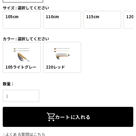
サイズ
選択してください
105cm
110cm
115cm
120
カラー
選択してください
105ライトグレー
220レッド
カートに入れる
よくある質問はこちら