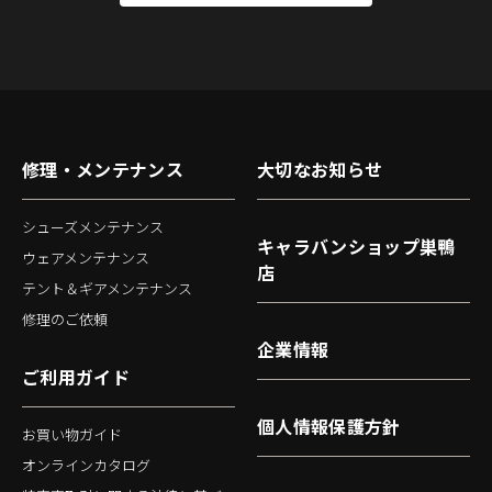
修理・メンテナンス
大切なお知らせ
シューズメンテナンス
キャラバンショップ巣鴨
ウェアメンテナンス
店
テント＆ギアメンテナンス
修理のご依頼
企業情報
ご利用ガイド
個人情報保護方針
お買い物ガイド
オンラインカタログ