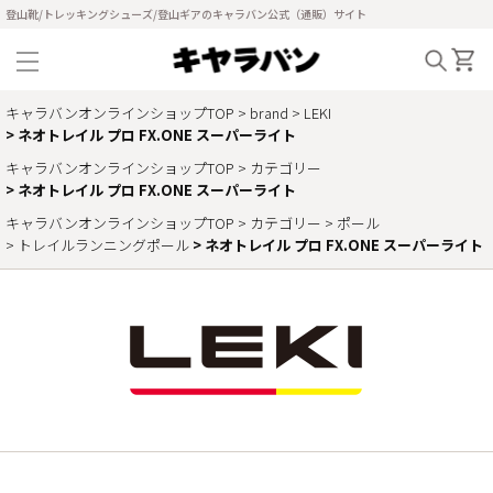
登山靴/トレッキングシューズ/登山ギアのキャラバン公式（通販）サイト
キャラバンオンラインショップTOP
brand
LEKI
ネオトレイル プロ FX.ONE スーパーライト
キャラバンオンラインショップTOP
カテゴリー
ネオトレイル プロ FX.ONE スーパーライト
キャラバンオンラインショップTOP
カテゴリー
ポール
トレイルランニングポール
ネオトレイル プロ FX.ONE スーパーライト