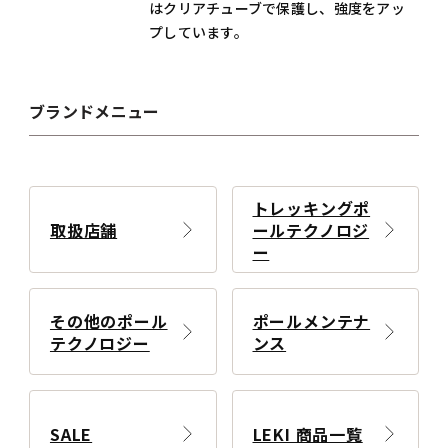
はクリアチューブで保護し、強度をアッ
プしています。
ブランドメニュー
トレッキングポ
取扱店舗
ールテクノロジ
ー
その他のポール
ポールメンテナ
テクノロジー
ンス
SALE
LEKI 商品一覧