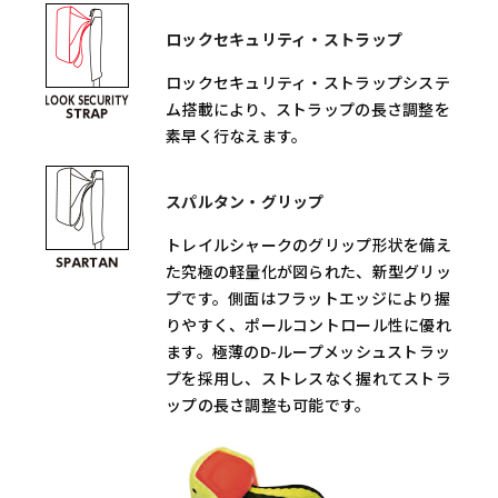
ロックセキュリティ・ストラップ
ロックセキュリティ・ストラップシステ
ム搭載により、ストラップの長さ調整を
素早く行なえます。
スパルタン・グリップ
トレイルシャークのグリップ形状を備え
た究極の軽量化が図られた、新型グリッ
プです。側面はフラットエッジにより握
りやすく、ポールコントロール性に優れ
ます。極薄のD-ループメッシュストラッ
プを採用し、ストレスなく握れてストラ
ップの長さ調整も可能です。