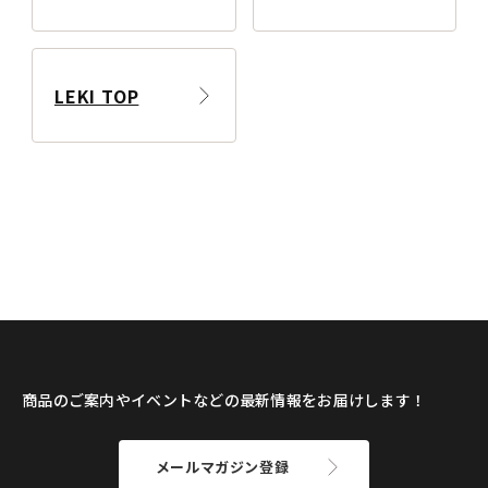
LEKI TOP
商品のご案内やイベントなどの最新情報をお届けします！
メールマガジン登録