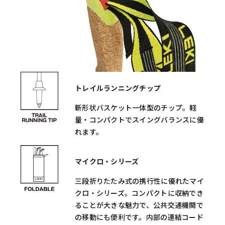
トレイルランニングチップ
新形状バスケット一体型のチップ。軽
量・コンパクトでスイングバランスに優
れます。
マイクロ・シリーズ
三段折りたたみ式の携行性に優れたマイ
クロ・シリーズ。コンパクトに収納でき
ることが大きな魅力で、公共交通機関で
の移動にも便利です。内部の連結コード