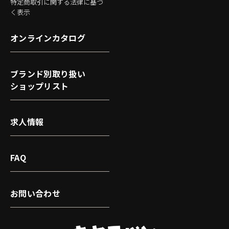
特定商取引に関する法律に基づ
く表示
オンラインカタログ
ブランド別取り扱い
ショップリスト
求人情報
FAQ
お問い合わせ