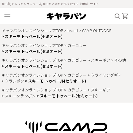
登山靴/トレッキングシューズ/登山ギアのキャラバン公式（通販）サイト
キャラバンオンラインショップTOP
brand
CAMP-OUTDOOR
スキーモ トゥベール(セミオート)
キャラバンオンラインショップTOP
カテゴリー
スキーモ トゥベール(セミオート)
キャラバンオンラインショップTOP
カテゴリー
スキーギア
その他
スキーモ トゥベール(セミオート)
キャラバンオンラインショップTOP
カテゴリー
クライミングギア
クランポン
スキーモ トゥベール(セミオート)
キャラバンオンラインショップTOP
カテゴリー
スキーギア
スキークランポン
スキーモ トゥベール(セミオート)