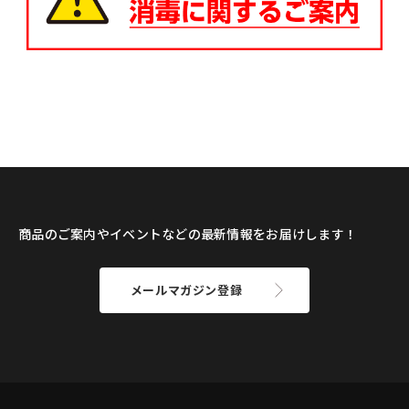
商品のご案内やイベントなどの最新情報をお届けします！
メールマガジン登録