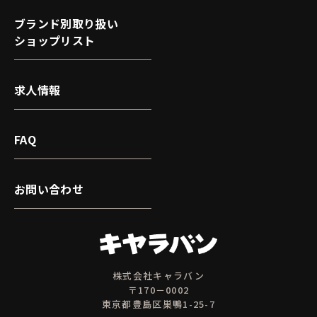
ブランド別取り扱い
ショップリスト
求人情報
FAQ
お問い合わせ
株式会社キャラバン
〒170－0002
東京都豊島区巣鴨1-25-7