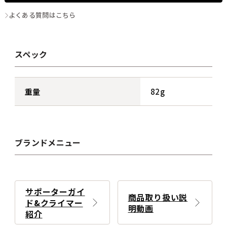
よくある質問はこちら
スペック
重量
82g
ブランドメニュー
サポーターガイ
商品取り扱い説
ド&クライマー
明動画
紹介