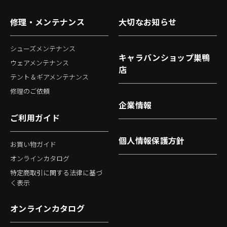
修理・メンテナンス
大切なお知らせ
シューズメンテナンス
キャラバンショップ巣鴨
ウェアメンテナンス
店
テント＆ギアメンテナンス
修理のご依頼
企業情報
ご利用ガイド
個人情報保護方針
お買い物ガイド
オンラインカタログ
特定商取引に関する法律に基づ
く表示
オンラインカタログ