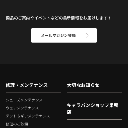
商品のご案内やイベントなどの最新情報をお届けします！
メールマガジン登録
修理・メンテナンス
大切なお知らせ
シューズメンテナンス
キャラバンショップ巣鴨
ウェアメンテナンス
店
テント＆ギアメンテナンス
修理のご依頼