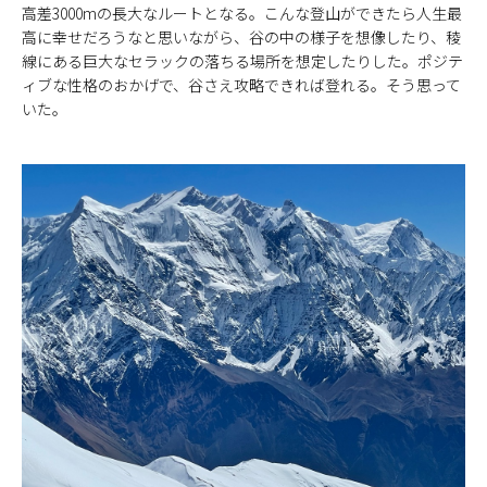
高差3000mの長大なルートとなる。こんな登山ができたら人生最
高に幸せだろうなと思いながら、谷の中の様子を想像したり、稜
線にある巨大なセラックの落ちる場所を想定したりした。ポジテ
ィブな性格のおかげで、谷さえ攻略できれば登れる。そう思って
いた。