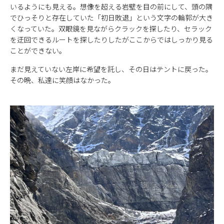
いるようにも見える。想像を超える岩壁を目の前にして、頭の隅
でひっそりと存在していた「初日敗退」という文字の輪郭が大き
くなっていた。双眼鏡を見ながらクラックを探したり、セラック
を迂回できるルートを探したりしたがここからではしっかり見る
ことができない。
まだ見えていない左岸に希望を託し、その日はテントに戻った。
その晩、私達に笑顔はなかった。