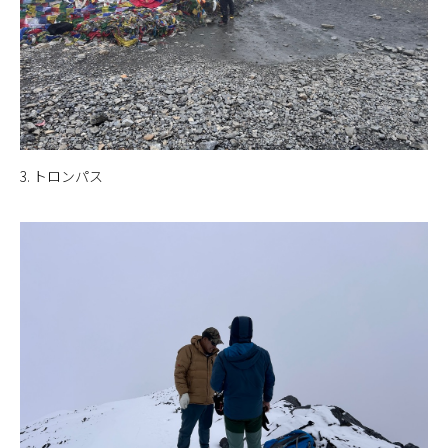
3. トロンパス