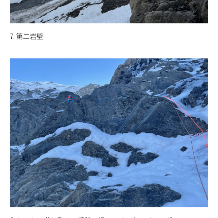
7. 第二岩壁