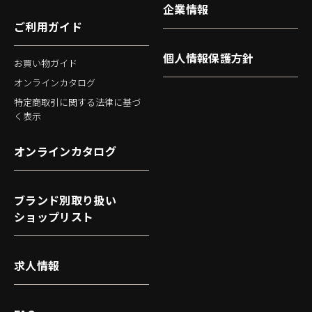
企業情報
ご利用ガイド
個人情報保護方針
お買い物ガイド
オンラインカタログ
特定商取引に関する法律に基づ
く表示
オンラインカタログ
ブランド別取り扱い
ショップリスト
求人情報