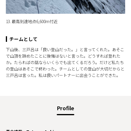
13. 最高到達地点6,600m付近
チームとして
下山後、三戸呂は「良い登山だった。」と言ってくれた。あそこ
で山頂を諦めたことに後悔はないと言った。どうすれば登れた
か。たらればの話ならいくらでも出てくるだろう。だけど私たち
の登山はあそこで終わった。チームとしての登山が大切だからと
三戸呂は言った。私は良いパートナーに出会うことができた。
Profile