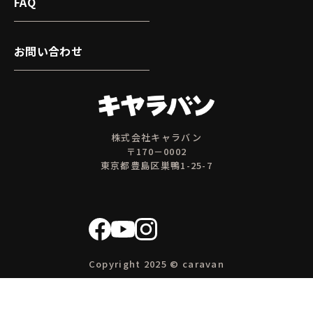
FAQ
お問い合わせ
株式会社キャラバン
〒170－0002
東京都豊島区巣鴨1-25-7
Copyright 2025 © caravan