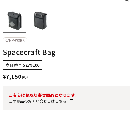
CAMP-WORK
Spacecraft Bag
商品番号
5279200
¥
7,150
税込
こちらはお取り寄せ商品となります。
この商品のお問い合わせはこちら