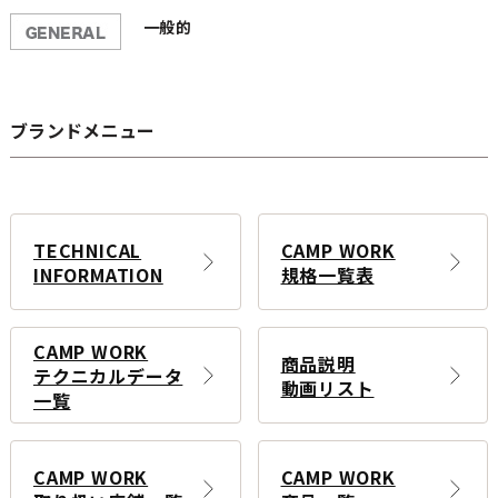
一般的
ブランドメニュー
TECHNICAL
CAMP WORK
INFORMATION
規格一覧表
CAMP WORK
商品説明
テクニカルデータ
動画リスト
一覧
CAMP WORK
CAMP WORK