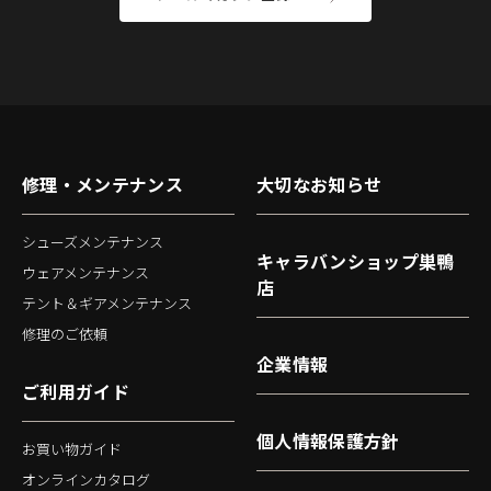
修理・メンテナンス
大切なお知らせ
シューズメンテナンス
キャラバンショップ巣鴨
ウェアメンテナンス
店
テント＆ギアメンテナンス
修理のご依頼
企業情報
ご利用ガイド
個人情報保護方針
お買い物ガイド
オンラインカタログ