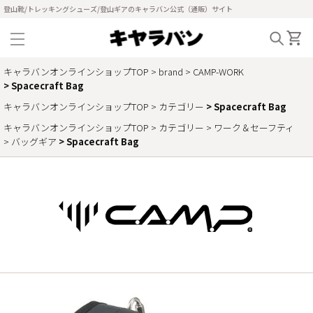
登山靴/トレッキングシューズ/登山ギアのキャラバン公式（通販）サイト
キャラバンオンラインショップTOP
brand
CAMP-WORK
Spacecraft Bag
キャラバンオンラインショップTOP
カテゴリー
Spacecraft Bag
キャラバンオンラインショップTOP
カテゴリー
ワーク＆セーフティ
バッグギア
Spacecraft Bag