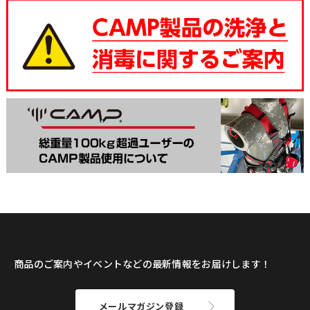
商品のご案内やイベントなどの最新情報をお届けします！
メールマガジン登録