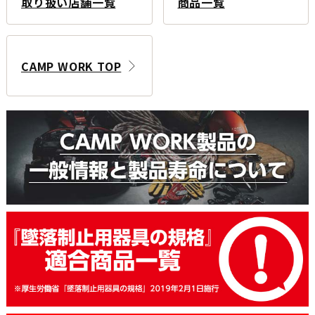
取り扱い店舗一覧
商品一覧
CAMP WORK TOP