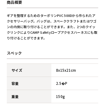
商品概要
ギアを整理するためのターポリンPVC 500Dから作られたア
クセサリーバッグ。バッグは、スペーククラフトまたはワゴ
ンの内側に取り付けることができます。また、2つのクイッ
クリンクによりCAMP Safetyロープアクセスハーネスにも取
り付けることができます。
スペック
サイズ
8x15x21cm
容量
2.5�P
重量
150g