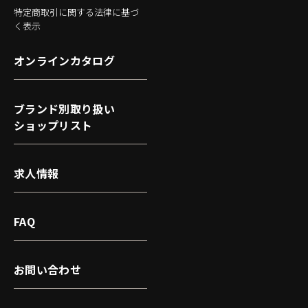
特定商取引に関する法律に基づ
く表示
オンラインカタログ
ブランド別取り扱い
ショップリスト
求人情報
FAQ
お問い合わせ