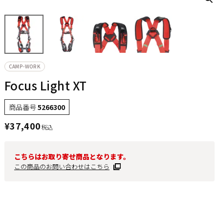
CAMP-WORK
Focus Light XT
商品番号
5266300
¥
37,400
税込
こちらはお取り寄せ商品となります。
この商品のお問い合わせはこちら