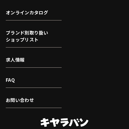
オンラインカタログ
ブランド別取り扱い
ショップリスト
求人情報
FAQ
お問い合わせ