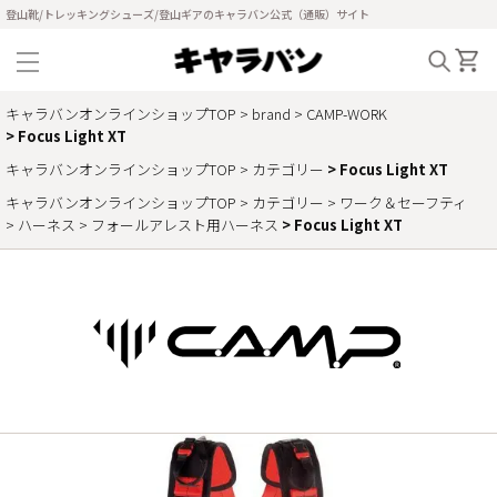
登山靴/トレッキングシューズ/登山ギアのキャラバン公式（通販）サイト
キャラバンオンラインショップTOP
brand
CAMP-WORK
Focus Light XT
キャラバンオンラインショップTOP
カテゴリー
Focus Light XT
キャラバンオンラインショップTOP
カテゴリー
ワーク＆セーフティ
ハーネス
フォールアレスト用ハーネス
Focus Light XT