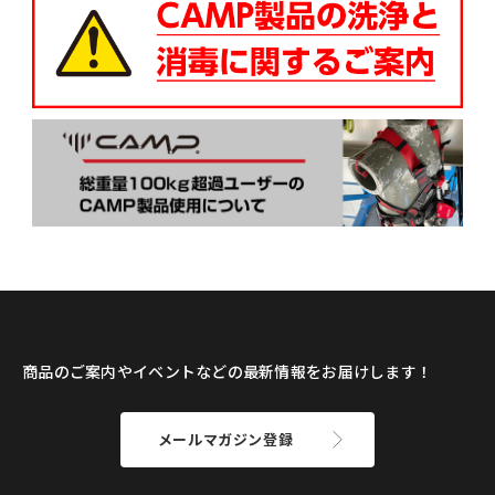
商品のご案内やイベントなどの最新情報をお届けします！
メールマガジン登録