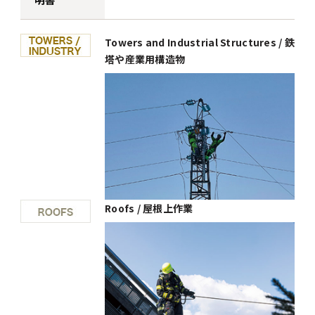
Towers and Industrial Structures / 鉄
塔や産業用構造物
Roofs / 屋根上作業