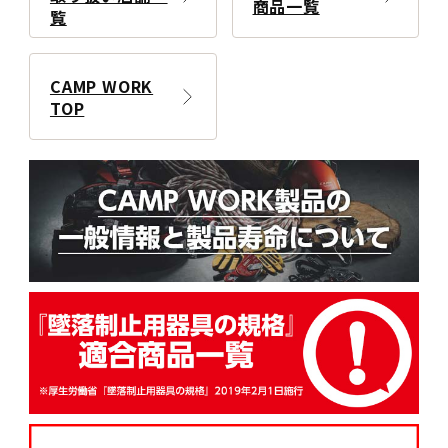
商品一覧
覧
CAMP WORK
TOP