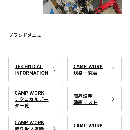
ブランドメニュー
TECHNICAL
CAMP WORK
INFORMATION
規格一覧表
CAMP WORK
商品説明
テクニカルデー
動画リスト
タ一覧
CAMP WORK
CAMP WORK
取り扱い店舗一