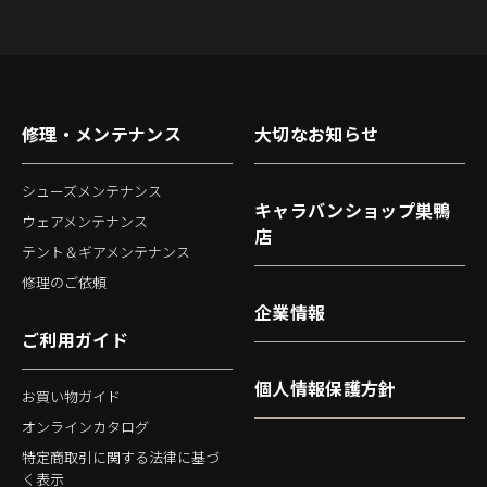
修理・メンテナンス
大切なお知らせ
シューズメンテナンス
キャラバンショップ巣鴨
ウェアメンテナンス
店
テント＆ギアメンテナンス
修理のご依頼
企業情報
ご利用ガイド
個人情報保護方針
お買い物ガイド
オンラインカタログ
特定商取引に関する法律に基づ
く表示