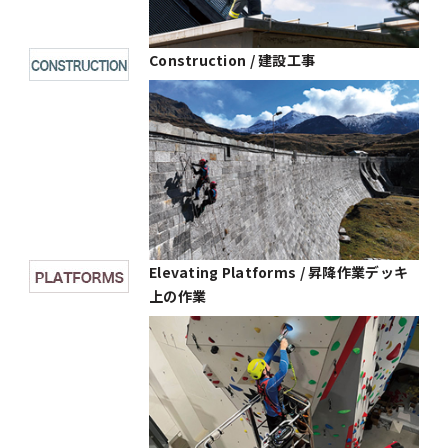
Construction / 建設工事
Elevating Platforms / 昇降作業デッキ
上の作業