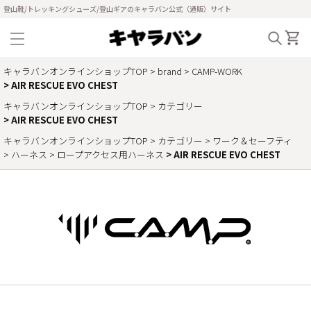
登山靴/トレッキングシューズ/登山ギアのキャラバン公式（通販）サイト
キャラバンオンラインショップTOP
brand
CAMP-WORK
AIR RESCUE EVO CHEST
キャラバンオンラインショップTOP
カテゴリー
AIR RESCUE EVO CHEST
キャラバンオンラインショップTOP
カテゴリー
ワーク＆セーフティ
ハーネス
ロープアクセス用ハーネス
AIR RESCUE EVO CHEST