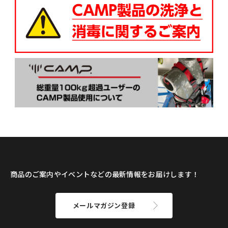
商品のご案内やイベントなどの最新情報をお届けします！
メールマガジン登録