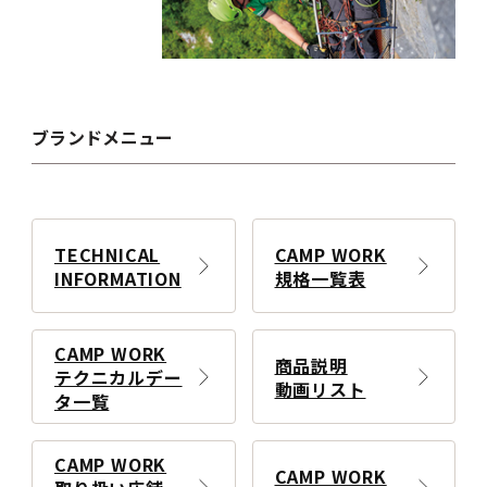
ブランドメニュー
TECHNICAL
CAMP WORK
INFORMATION
規格一覧表
CAMP WORK
商品説明
テクニカルデー
動画リスト
タ一覧
CAMP WORK
CAMP WORK