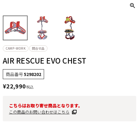
CAMP-WORK
問合せ品
AIR RESCUE EVO CHEST
商品番号
5298202
¥
22,990
税込
こちらはお取り寄せ商品となります。
この商品のお問い合わせはこちら