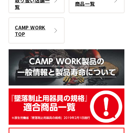
取り扱い店舗一
商品一覧
覧
CAMP WORK
TOP