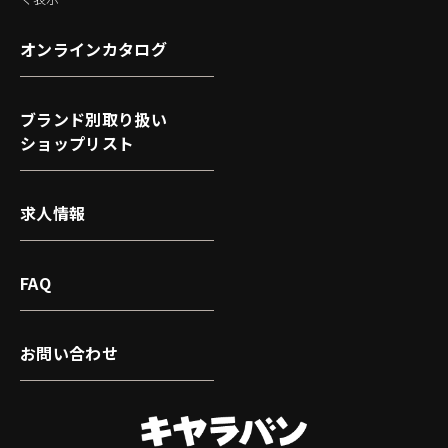
オンラインカタログ
ブランド別取り扱い
ショップリスト
求人情報
FAQ
お問い合わせ