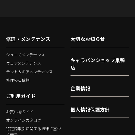
修理・メンテナンス
大切なお知らせ
シューズメンテナンス
キャラバンショップ巣鴨
ウェアメンテナンス
店
テント＆ギアメンテナンス
修理のご依頼
企業情報
ご利用ガイド
個人情報保護方針
お買い物ガイド
オンラインカタログ
特定商取引に関する法律に基づ
く表示