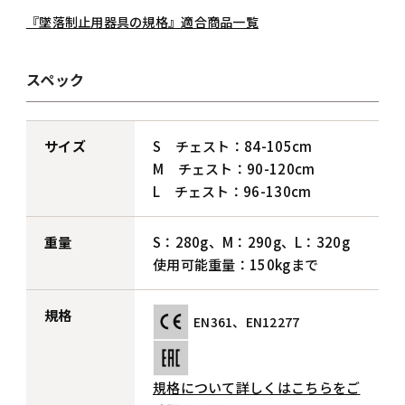
『墜落制止用器具の規格』適合商品一覧
スペック
サイズ
S チェスト：84-105cm
M チェスト：90-120cm
L チェスト：96-130cm
重量
S：280g、M：290g、L：320g
使用可能重量：150kgまで
規格
EN361、EN12277
規格について詳しくはこちらをご