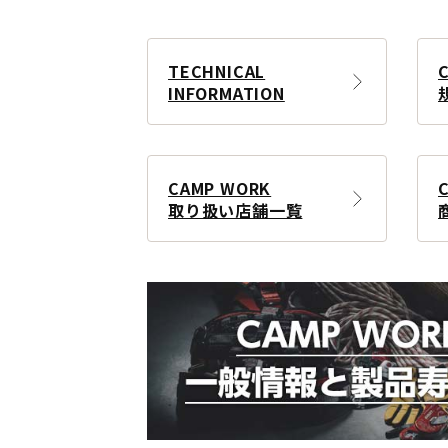
TECHNICAL
INFORMATION
CAMP WORK
取り扱い店舗一覧