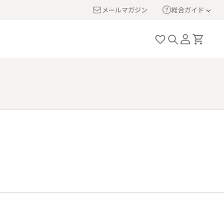
メールマガジン
総合ガイド