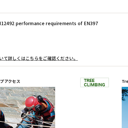
12492 performance requirements of EN397
いて詳しくはこちらをご確認ください。
 ロープアクセス
Tr