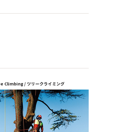
ee Climbing / ツリークライミング