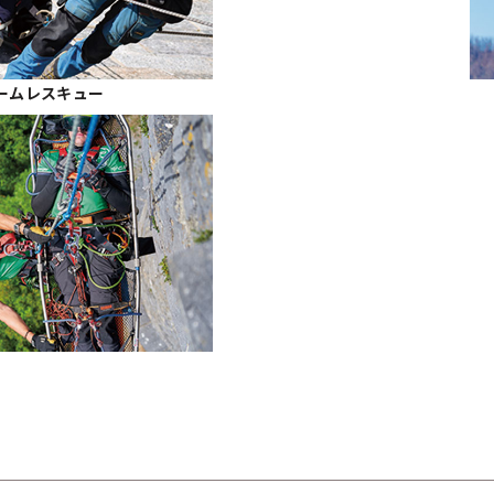
/ チームレスキュー