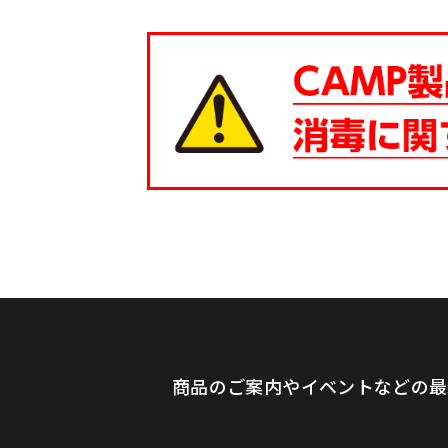
商品のご案内やイベントなどの最