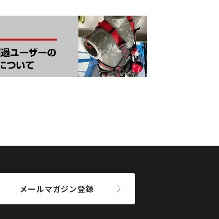
メールマガジン登録