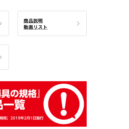
商品説明
動画リスト