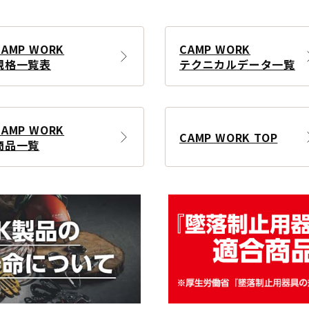
CAMP WORK
CAMP WORK
規格一覧表
テクニカルデータ一覧
CAMP WORK
CAMP WORK TOP
商品一覧