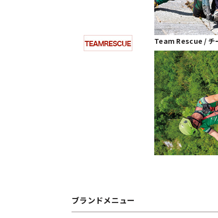
Team Rescue 
ブランドメニュー