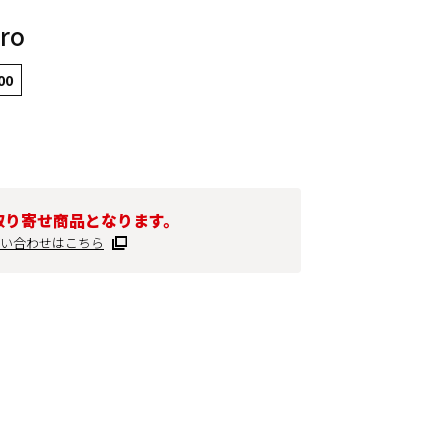
ro
00
取り寄せ商品となります。
い合わせはこちら