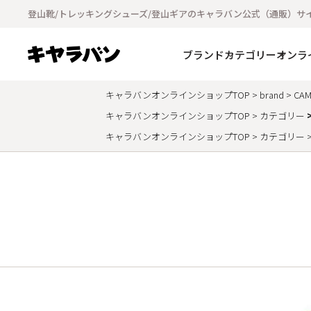
登山靴/トレッキングシューズ/登山ギアのキャラバン公式（通販）サ
ブランド
カテゴリー
オンラ
キャラバンオンラインショップTOP
brand
CAM
キャラバンオンラインショップTOP
カテゴリー
キャラバンオンラインショップTOP
カテゴリー