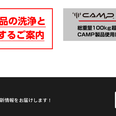
新情報をお届けします！