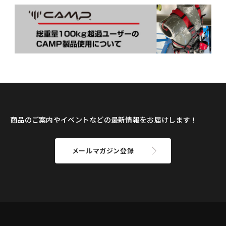
商品のご案内やイベントなどの最新情報をお届けします！
メールマガジン登録