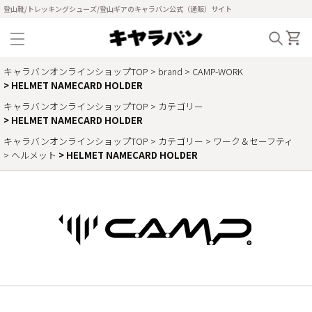
登山靴/トレッキングシューズ/登山ギアのキャラバン公式（通販）サイト
キャラバンオンラインショップTOP
brand
CAMP-WORK
HELMET NAMECARD HOLDER
キャラバンオンラインショップTOP
カテゴリー
HELMET NAMECARD HOLDER
キャラバンオンラインショップTOP
カテゴリー
ワーク＆セーフティ
ヘルメット
HELMET NAMECARD HOLDER