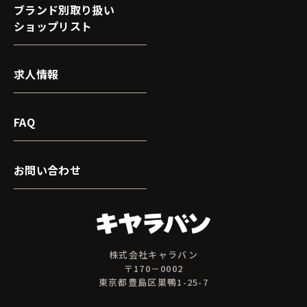
ブランド別取り扱い
ショップリスト
求人情報
FAQ
お問い合わせ
株式会社キャラバン
〒170－0002
東京都豊島区巣鴨1-25-7