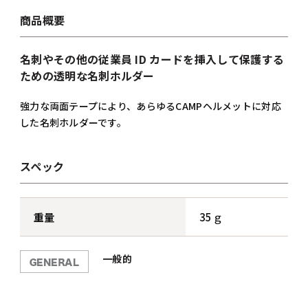
商品概要
名刺やその他の従業員 ID カードを挿入して保護する
ための透明な名刺ホルダー
強力な両面テープにより、あらゆるCAMPヘルメットに対応
した名刺ホルダーです。
スペック
重量
35ｇ
一般的