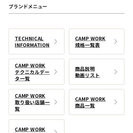
ブランドメニュー
TECHNICAL
CAMP WORK
INFORMATION
規格一覧表
CAMP WORK
商品説明
テクニカルデー
動画リスト
タ一覧
CAMP WORK
CAMP WORK
取り扱い店舗一
商品一覧
覧
CAMP WORK