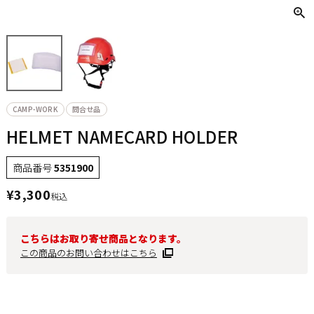
CAMP-WORK
問合せ品
HELMET NAMECARD HOLDER
商品番号
5351900
¥
3,300
税込
こちらはお取り寄せ商品となります。
この商品のお問い合わせはこちら