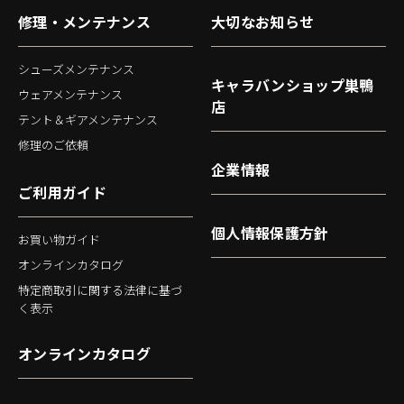
修理・メンテナンス
大切なお知らせ
シューズメンテナンス
キャラバンショップ巣鴨
ウェアメンテナンス
店
テント＆ギアメンテナンス
修理のご依頼
企業情報
ご利用ガイド
個人情報保護方針
お買い物ガイド
オンラインカタログ
特定商取引に関する法律に基づ
く表示
オンラインカタログ