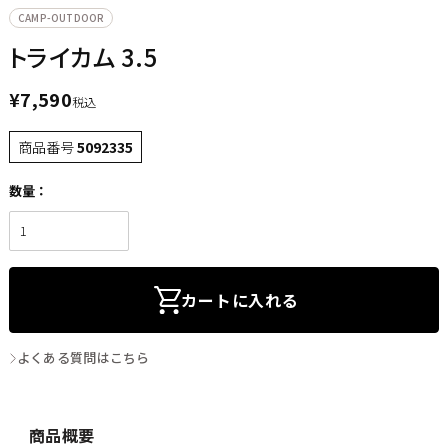
CAMP-OUTDOOR
トライカム 3.5
¥
7,590
税込
商品番号
5092335
カートに入れる
よくある質問はこちら
商品概要