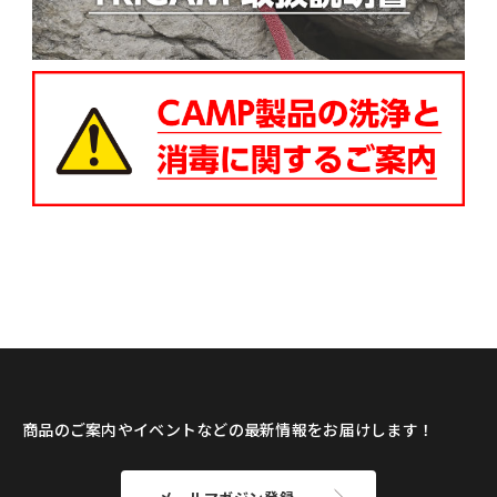
商品のご案内やイベントなどの最新情報をお届けします！