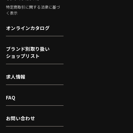
特定商取引に関する法律に基づ
く表示
オンラインカタログ
ブランド別取り扱い
ショップリスト
求人情報
FAQ
お問い合わせ