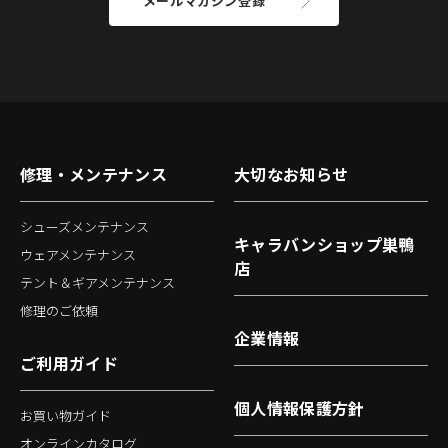
メールマガジン登録
修理・メンテナンス
大切なお知らせ
シューズメンテナンス
キャラバンショップ巣鴨
ウェアメンテナンス
店
テント＆ギアメンテナンス
修理のご依頼
企業情報
ご利用ガイド
個人情報保護方針
お買い物ガイド
オンラインカタログ