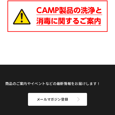
商品のご案内やイベントなどの最新情報をお届けします！
メールマガジン登録