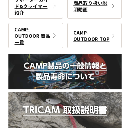
商品取り扱い説
ド&クライマー
明動画
紹介
CAMP-
CAMP-
OUTDOOR 商品
OUTDOOR TOP
一覧