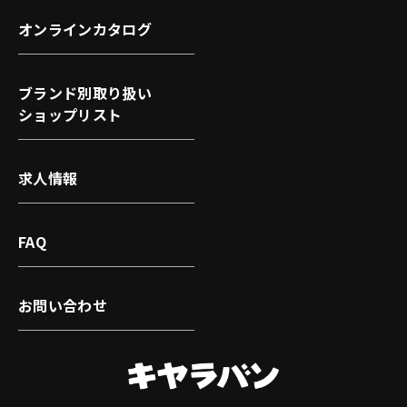
オンラインカタログ
ブランド別取り扱い
ショップリスト
求人情報
FAQ
お問い合わせ