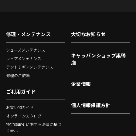
修理・メンテナンス
大切なお知らせ
シューズメンテナンス
キャラバンショップ巣鴨
ウェアメンテナンス
店
テント＆ギアメンテナンス
修理のご依頼
企業情報
ご利用ガイド
個人情報保護方針
お買い物ガイド
オンラインカタログ
特定商取引に関する法律に基づ
く表示