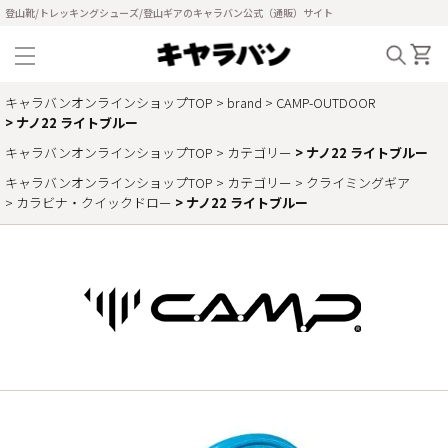
登山靴/トレッキングシューズ/登山ギアのキャラバン公式（通販）サイト
キャラバンオンラインショップTOP
brand
CAMP-OUTDOOR
ナノ22 ライトブルー
キャラバンオンラインショップTOP
カテゴリー
ナノ22 ライトブルー
キャラバンオンラインショップTOP
カテゴリー
クライミングギア
カラビナ・クイックドロー
ナノ22 ライトブルー