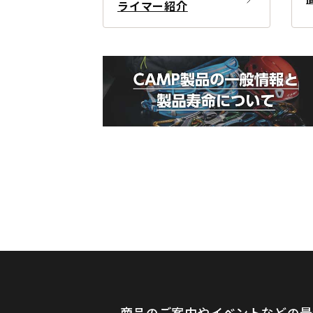
ライマー紹介
商品のご案内やイベントなどの最