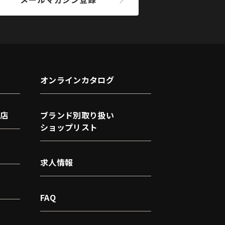
オンラインカタログ
店
ブランド別取り扱い
ショップリスト
求人情報
FAQ