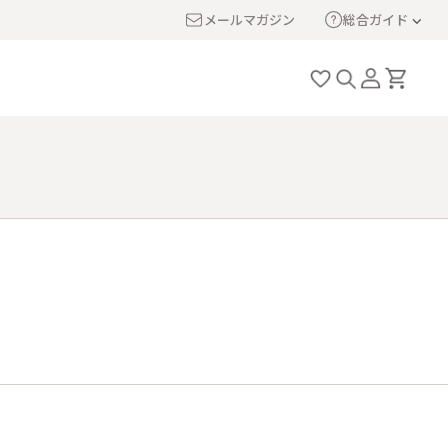
メールマガジン
総合ガイド