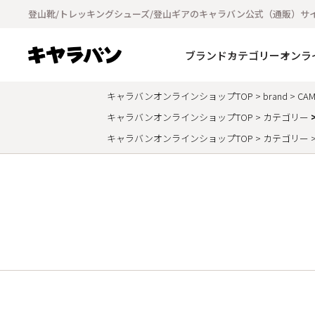
登山靴/トレッキングシューズ/登山ギアのキャラバン公式（通販）サ
ブランド
カテゴリー
オンラ
キャラバンオンラインショップTOP
brand
CAM
キャラバンオンラインショップTOP
カテゴリー
キャラバンオンラインショップTOP
カテゴリー