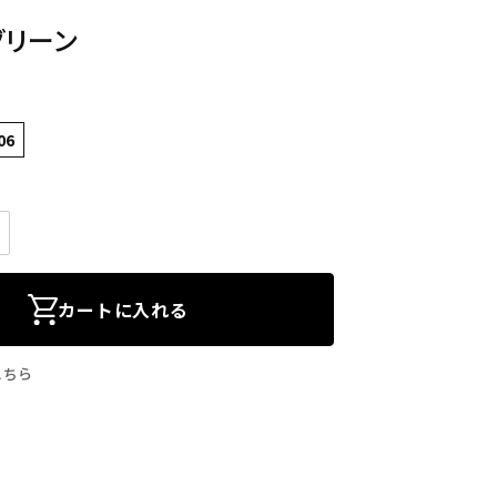
グリーン
06
カートに入れる
こちら