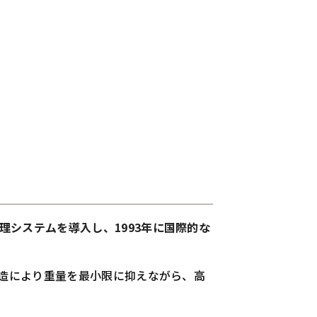
システムを導入し、1993年に国際的な
構造により重量を最小限に抑えながら、高