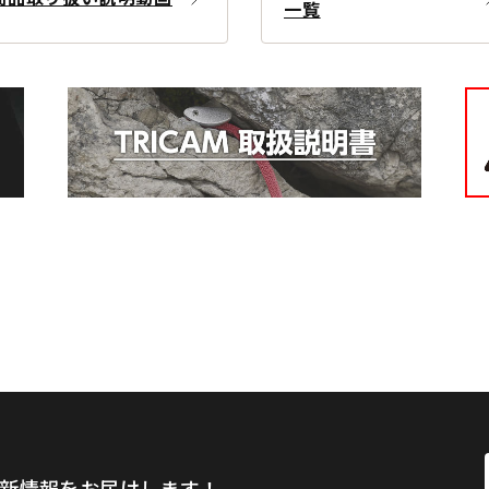
一覧
新情報をお届けします！