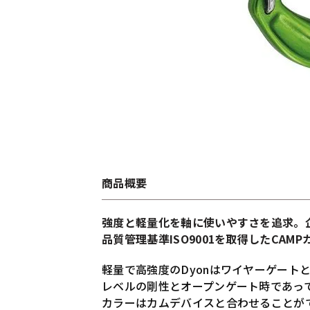
商品概要
強度と軽量化を軸に使いやすさを追求。
品質管理基準ISO9001を取得したCAM
軽量で高強度のDyonはワイヤーゲート
レベルの剛性とオープンゲート時であって
カラーはカムデバイスと合わせることが