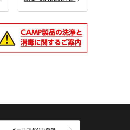
メールマガジン登録