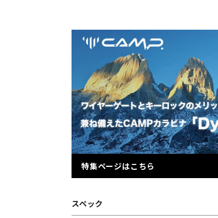
特集ページはこちら
スペック