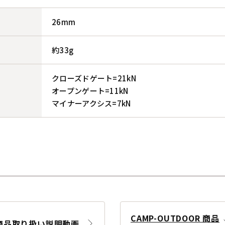
26mm
約33g
クローズドゲート=21kN
オープンゲート=11kN
マイナーアクシス=7kN
CAMP-OUTDOOR 商品
商品取り扱い説明動画