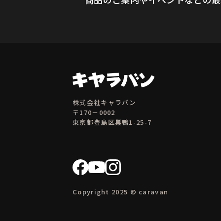
株式会社キャラバン
〒170－0002
東京都豊島区巣鴨1-25-7
Copyright 2025 © caravan