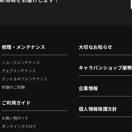
修理・メンテナンス
大切なお知らせ
シューズメンテナンス
キャラバンショップ巣鴨
ウェアメンテナンス
テント＆ギアメンテナンス
修理のご依頼
企業情報
ご利用ガイド
個人情報保護方針
お買い物ガイド
オンラインカタログ