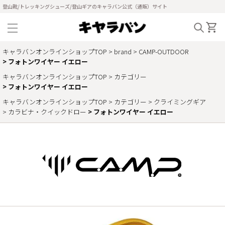
登山靴/トレッキングシューズ/登山ギアのキャラバン公式（通販）サイト
キャラバンオンラインショップTOP
brand
CAMP-OUTDOOR
フォトンワイヤー イエロー
キャラバンオンラインショップTOP
カテゴリー
フォトンワイヤー イエロー
キャラバンオンラインショップTOP
カテゴリー
クライミングギア
カラビナ・クイックドロー
フォトンワイヤー イエロー