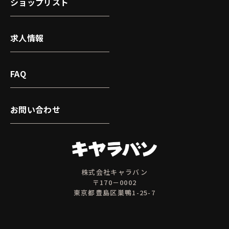
ショップリスト
求人情報
FAQ
お問い合わせ
株式会社キャラバン
〒170－0002
東京都豊島区巣鴨1-25-7