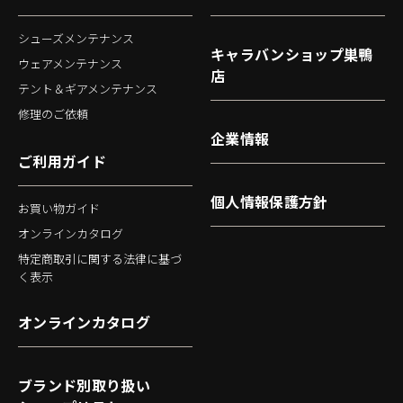
シューズメンテナンス
キャラバンショップ巣鴨
ウェアメンテナンス
店
テント＆ギアメンテナンス
修理のご依頼
企業情報
ご利用ガイド
個人情報保護方針
お買い物ガイド
オンラインカタログ
特定商取引に関する法律に基づ
く表示
オンラインカタログ
ブランド別取り扱い