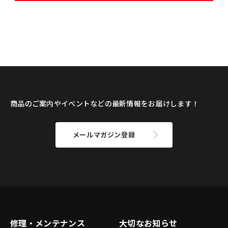
商品のご案内やイベントなどの最新情報をお届けします！
メールマガジン登録
修理・メンテナンス
大切なお知らせ