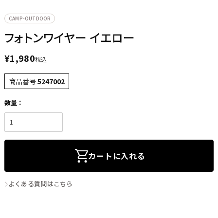
CAMP-OUTDOOR
フォトンワイヤー イエロー
¥
1,980
税込
商品番号
5247002
カートに入れる
よくある質問はこちら