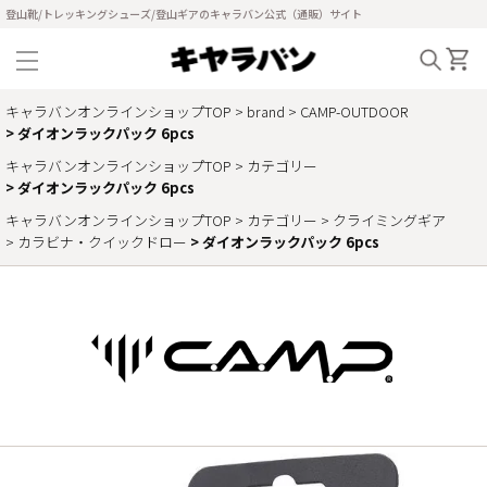
登山靴/トレッキングシューズ/登山ギアのキャラバン公式（通販）サイト
キャラバンオンラインショップTOP
brand
CAMP-OUTDOOR
ダイオンラックパック 6pcs
キャラバンオンラインショップTOP
カテゴリー
ダイオンラックパック 6pcs
キャラバンオンラインショップTOP
カテゴリー
クライミングギア
カラビナ・クイックドロー
ダイオンラックパック 6pcs