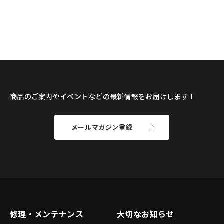
商品のご案内やイベントなどの最新情報をお届けします！
メールマガジン登録
修理・メンテナンス
大切なお知らせ