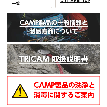
OUTDOOR TOP
一覧