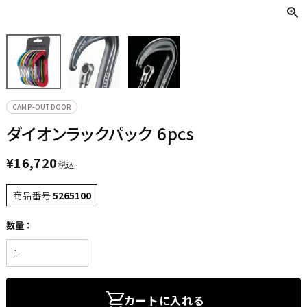
CAMP-OUTDOOR
ダイオンラックパック 6pcs
¥
16,720
税込
商品番号
5265100
カートに入れる