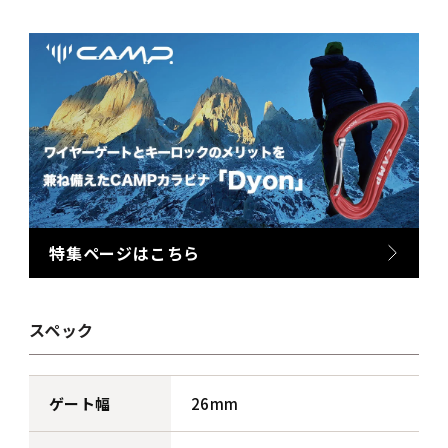
特集ページはこちら
スペック
ゲート幅
26mm