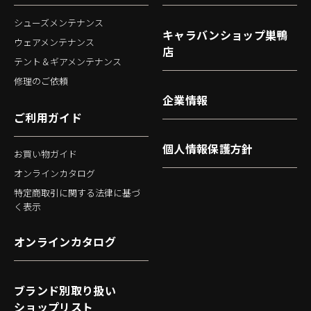
シューズメンテナンス
キャラバンショップ巣鴨
ウェアメンテナンス
店
テント＆ギアメンテナンス
修理のご依頼
企業情報
ご利用ガイド
個人情報保護方針
お買い物ガイド
オンラインカタログ
特定商取引に関する法律に基づ
く表示
オンラインカタログ
ブランド別取り扱い
ショップリスト