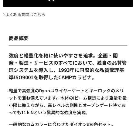
よくある質問はこちら
商品概要
強度と軽量化を軸に使いやすさを追求。企画・開
発・製造・サービスのすべてにおいて、独自の品質管
理システムを導入し、1993年に国際的な品質管理基
準ISO9001を取得したCAMPカラビナ。
軽量で高強度のDyonはワイヤーゲートとキーロックのメリ
ットを兼ね備えています。本体のIビーム構造により重量を最
小限に抑えながら、高レベルの剛性とオープンゲート時であ
っても11ｋNという驚異的な強度を実現。
一般的なカムカラーに合わせたダイオンの6色セット。