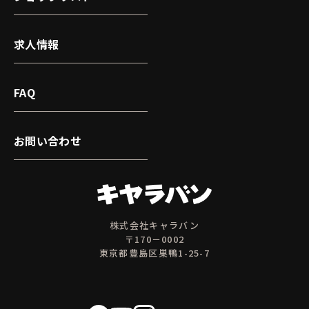
求人情報
FAQ
お問い合わせ
株式会社キャラバン
〒170－0002
東京都豊島区巣鴨1-25-7