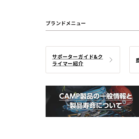
ブランドメニュー
サポーターガイド&ク
ライマー紹介