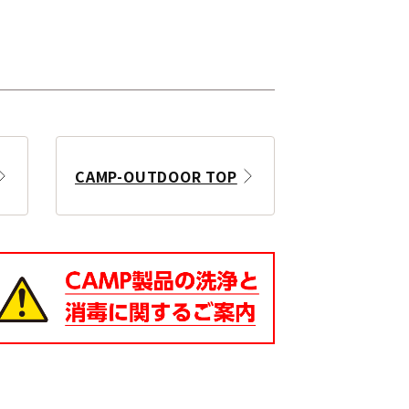
CAMP-OUTDOOR TOP