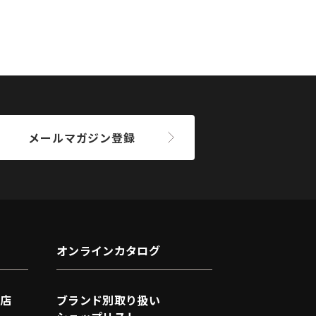
メールマガジン登録
オンラインカタログ
店
ブランド別取り扱い