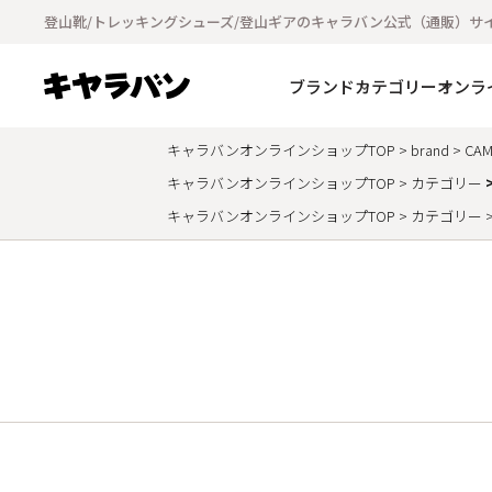
登山靴/トレッキングシューズ/登山ギアのキャラバン公式（通販）サ
ブランド
カテゴリー
オンラ
キャラバンオンラインショップTOP
brand
CAM
キャラバンオンラインショップTOP
カテゴリー
キャラバンオンラインショップTOP
カテゴリー