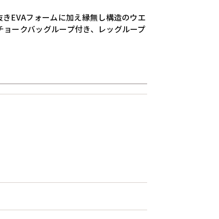
きEVAフォームに加え縁無し構造のウエ
チョークバッグループ付き、レッグループ