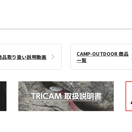
CAMP-OUTDOOR 商品
商品取り扱い説明動画
一覧