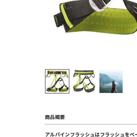
商品概要
アルパインフラッシュはフラッシュをベ