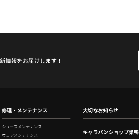
新情報をお届けします！
修理・メンテナンス
大切なお知らせ
シューズメンテナンス
キャラバンショップ巣鴨
ウェアメンテナンス