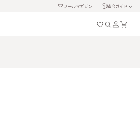
メールマガジン
総合ガイド