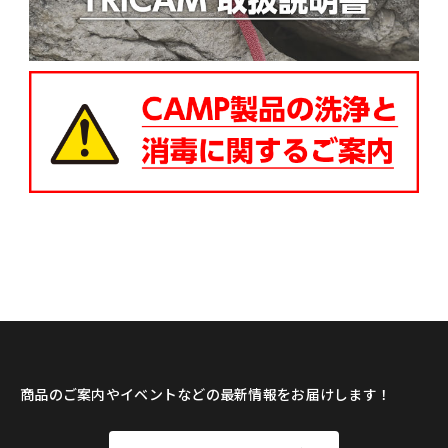
商品のご案内やイベントなどの最新情報をお届けします！