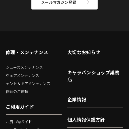
メールマガジン登録
修理・メンテナンス
大切なお知らせ
シューズメンテナンス
キャラバンショップ巣鴨
ウェアメンテナンス
店
テント＆ギアメンテナンス
修理のご依頼
企業情報
ご利用ガイド
個人情報保護方針
お買い物ガイド