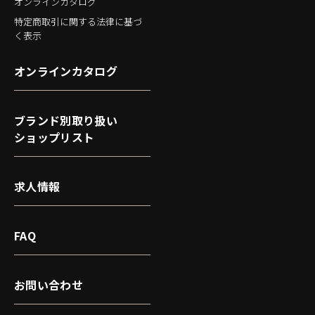
オンラインカタログ
特定商取引に関する法律に基づ
く表示
オンラインカタログ
ブランド別取り扱い
ショップリスト
求人情報
FAQ
お問い合わせ