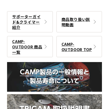
サポーターガイ
商品取り扱い説
ド&クライマー
明動画
紹介
CAMP-
CAMP-
OUTDOOR 商品
OUTDOOR TOP
一覧