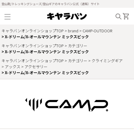
登山靴/トレッキングシューズ/登山ギアのキャラバン公式（通販）サイト
キャラバンオンラインショップTOP
brand
CAMP-OUTDOOR
X-ドリーム/X-オールマウンテン ミックスピック
キャラバンオンラインショップTOP
カテゴリー
X-ドリーム/X-オールマウンテン ミックスピック
キャラバンオンラインショップTOP
カテゴリー
クライミングギア
アックス
アクセサリー
X-ドリーム/X-オールマウンテン ミックスピック