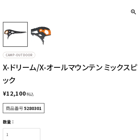
CAMP-OUTDOOR
X-ドリーム/X-オールマウンテン ミックスピ
ック
¥
12,100
税込
商品番号
5280301