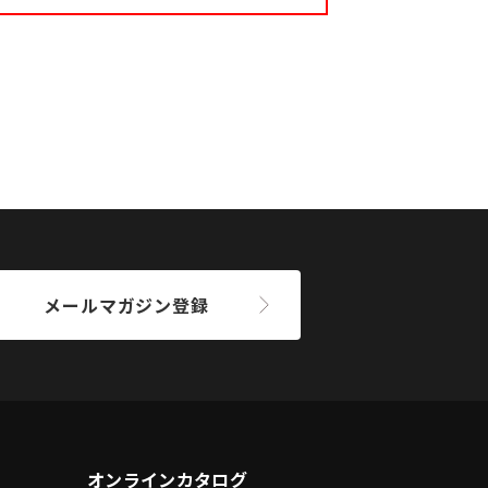
メールマガジン登録
オンラインカタログ