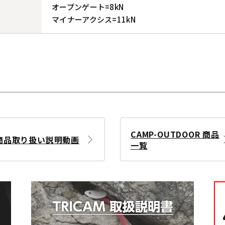
オープンゲート=8kN
マイナーアクシス=11kN
CAMP-OUTDOOR 商品
商品取り扱い説明動画
一覧