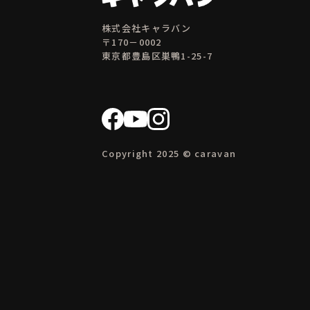
株式会社キャラバン
〒170－0002
東京都豊島区巣鴨1-25-7
Copyright 2025 © caravan