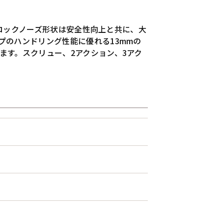
アロックノーズ形状は安全性向上と共に、大
プのハンドリング性能に優れる13mmの
ます。スクリュー、2アクション、3アク