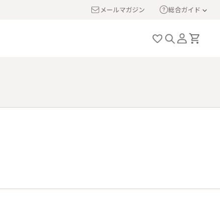
メールマガジン
総合ガイド