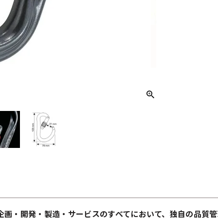
企画・開発・製造・サービスのすべてにおいて、独自の品質管理