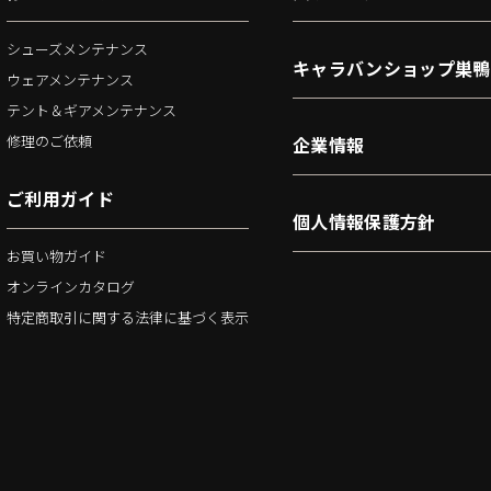
シューズメンテナンス
キャラバンショップ巣鴨
ウェアメンテナンス
テント＆ギアメンテナンス
修理のご依頼
企業情報
ご利用ガイド
個人情報保護方針
お買い物ガイド
オンラインカタログ
特定商取引に関する法律に基づく表示