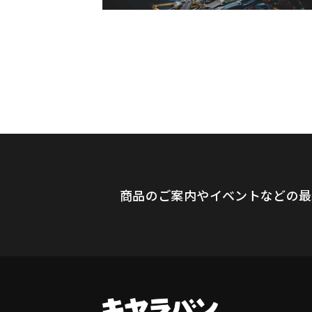
商品のご案内やイベントなどの最