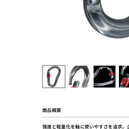
商品概要
強度と軽量化を軸に使いやすさを追求。