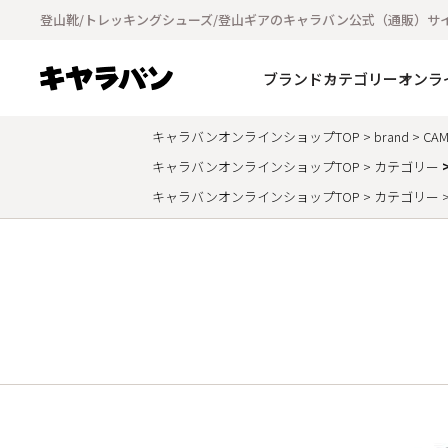
登山靴/トレッキングシューズ/登山ギアのキャラバン公式（通販）サ
ブランド
カテゴリー
オンラ
キャラバンオンラインショップTOP
brand
CAM
キャラバンオンラインショップTOP
カテゴリー
キャラバンオンラインショップTOP
カテゴリー