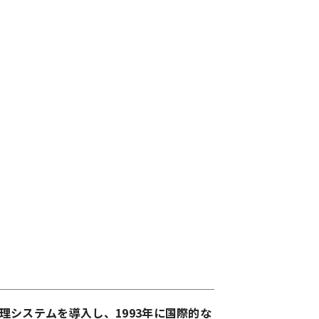
システムを導入し、1993年に国際的な