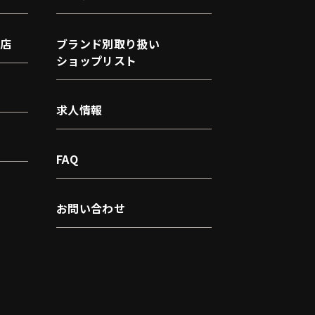
店
ブランド別取り扱い
ショップリスト
求人情報
FAQ
お問い合わせ