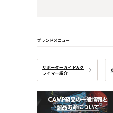
ブランドメニュー
サポーターガイド&ク
ライマー紹介