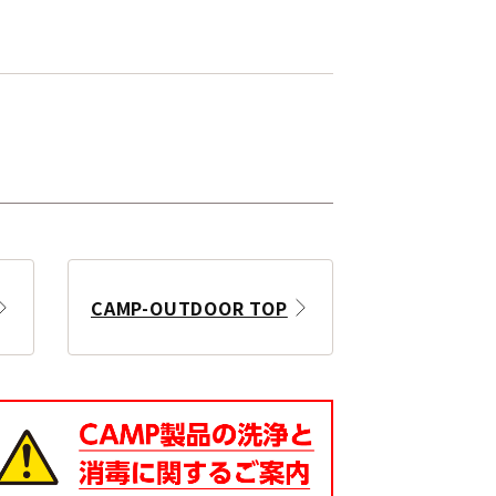
CAMP-OUTDOOR TOP