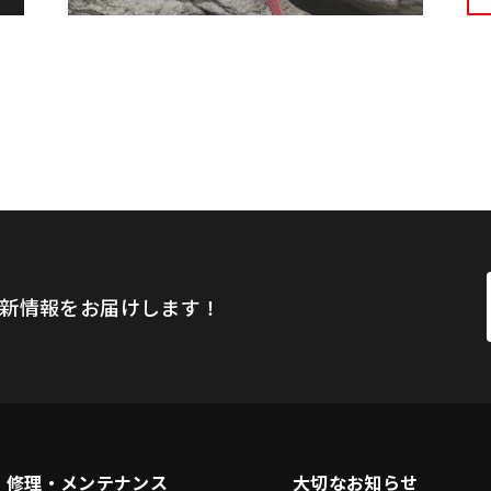
新情報をお届けします！
修理・メンテナンス
大切なお知らせ