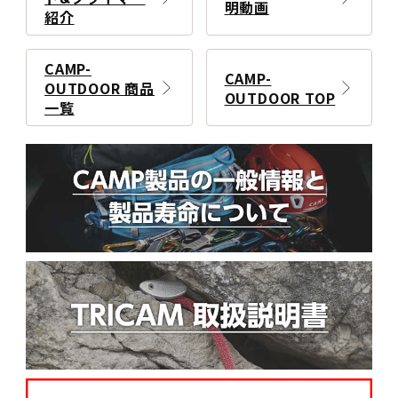
明動画
紹介
CAMP-
CAMP-
OUTDOOR 商品
OUTDOOR TOP
一覧