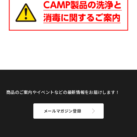
商品のご案内やイベントなどの最新情報をお届けします！
メールマガジン登録