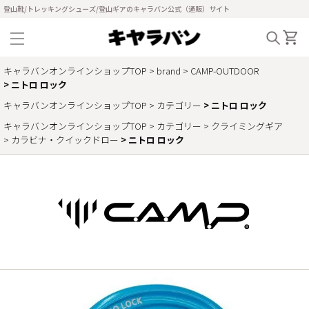
登山靴/トレッキングシューズ/登山ギアのキャラバン公式（通販）サイト
キャラバンオンラインショップTOP
brand
CAMP-OUTDOOR
ニトロ ロック
キャラバンオンラインショップTOP
カテゴリー
ニトロ ロック
キャラバンオンラインショップTOP
カテゴリー
クライミングギア
カラビナ・クイックドロー
ニトロ ロック