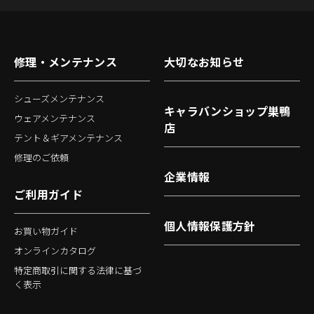
修理・メンテナンス
大切なお知らせ
シューズメンテナンス
キャラバンショップ巣鴨
ウェアメンテナンス
店
テント＆ギアメンテナンス
修理のご依頼
企業情報
ご利用ガイド
個人情報保護方針
お買い物ガイド
オンラインカタログ
特定商取引に関する法律に基づ
く表示