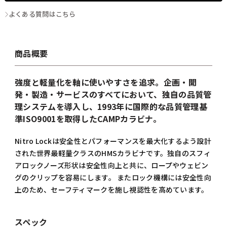
よくある質問はこちら
商品概要
強度と軽量化を軸に使いやすさを追求。企画・開
発・製造・サービスのすべてにおいて、独自の品質管
理システムを導入し、1993年に国際的な品質管理基
準ISO9001を取得したCAMPカラビナ。
Nitro Lockは安全性とパフォーマンスを最大化するよう設計
された世界最軽量クラスのHMSカラビナです。独自のスフィ
アロックノーズ形状は安全性向上と共に、ロープやウェビン
グのクリップを容易にします。 またロック機構には安全性向
上のため、セーフティマークを施し視認性を高めています。
スペック