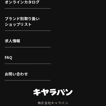
オンラインカタログ
ブランド別取り扱い
ショップリスト
求人情報
FAQ
お問い合わせ
株式会社キャラバン