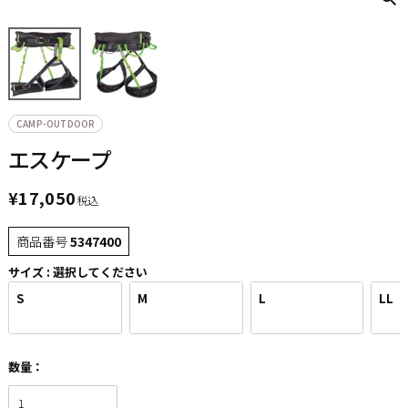
CAMP-OUTDOOR
エスケープ
¥
17,050
税込
商品番号
5347400
サイズ
選択してください
S
M
L
LL