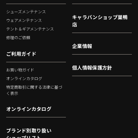
シューズメンテナンス
キャラバンショップ巣鴨
ウェアメンテナンス
店
テント＆ギアメンテナンス
修理のご依頼
企業情報
ご利用ガイド
個人情報保護方針
お買い物ガイド
オンラインカタログ
特定商取引に関する法律に基づ
く表示
オンラインカタログ
ブランド別取り扱い
ショップリスト