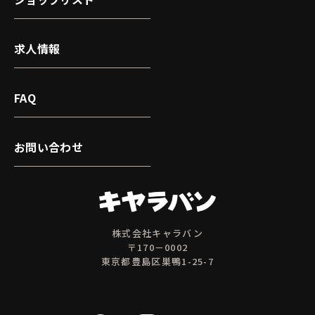
求人情報
FAQ
お問い合わせ
株式会社キャラバン
〒170－0002
東京都豊島区巣鴨1-25-7