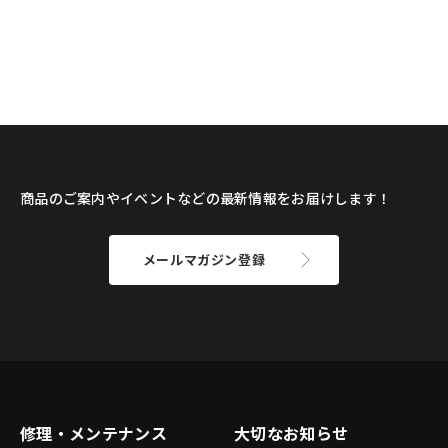
商品のご案内やイベントなどの最新情報をお届けします！
メールマガジン登録
修理・メンテナンス
大切なお知らせ