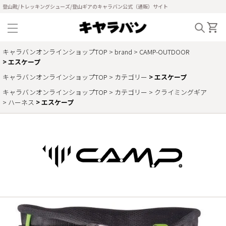
登山靴/トレッキングシューズ/登山ギアのキャラバン公式（通販）サイト
キャラバンオンラインショップTOP
brand
CAMP-OUTDOOR
エスケープ
キャラバンオンラインショップTOP
カテゴリー
エスケープ
キャラバンオンラインショップTOP
カテゴリー
クライミングギア
ハーネス
エスケープ