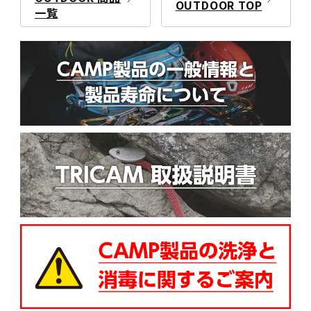
OUTDOOR TOP
一覧