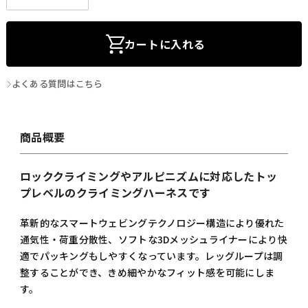
カートに入れる
よくある質問はこちら
商品概要
ロッククライミングやアルピニズムに対応したトッ
プレベルのクライミングハーネスです
革新的なスマートウェビングテクノロジー構造により優れた
通気性・荷重分散性、ソフトな3Dメッシュライナーにより快
適でパッキングもしやすくなっています。レッグループは調
整することができ、きめ細やかなフィット感を可能にしま
す。