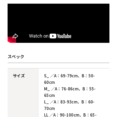
スペック
サイズ
S_ ／A：69-79cm、B：50-
60cm
M_ ／A：76-86cm、B：55-
65cm
L_ ／A：83-93cm、B：60-
70cm
LL ／A：90-100cm、B：65-