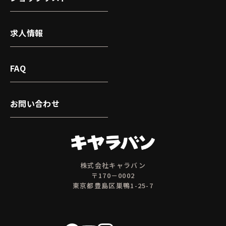
求人情報
FAQ
お問い合わせ
株式会社キャラバン
〒170－0002
東京都豊島区巣鴨1-25-7