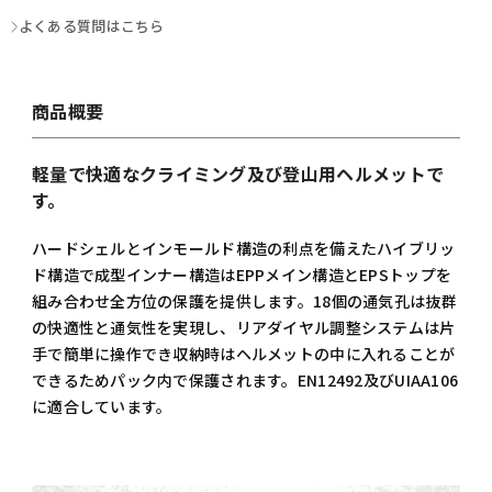
よくある質問はこちら
商品概要
軽量で快適なクライミング及び登山用ヘルメットで
す。
ハードシェルとインモールド構造の利点を備えたハイブリッ
ド構造で成型インナー構造はEPPメイン構造とEPSトップを
組み合わせ全方位の保護を提供します。18個の通気孔は抜群
の快適性と通気性を実現し、リアダイヤル調整システムは片
手で簡単に操作でき収納時はヘルメットの中に入れることが
できるためパック内で保護されます。EN12492及びUIAA106
に適合しています。