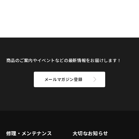
商品のご案内やイベントなどの最新情報をお届けします！
メールマガジン登録
修理・メンテナンス
大切なお知らせ