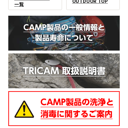
OUTDOOR TOP
一覧