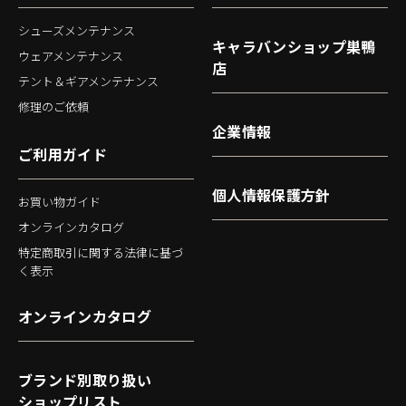
シューズメンテナンス
キャラバンショップ巣鴨
ウェアメンテナンス
店
テント＆ギアメンテナンス
修理のご依頼
企業情報
ご利用ガイド
個人情報保護方針
お買い物ガイド
オンラインカタログ
特定商取引に関する法律に基づ
く表示
オンラインカタログ
ブランド別取り扱い
ショップリスト