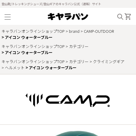
登山靴/トレッキングシューズ/登山ギアのキャラバン公式（通販）サイト
キャラバンオンラインショップTOP
brand
CAMP-OUTDOOR
アイコン ウォーターブルー
キャラバンオンラインショップTOP
カテゴリー
アイコン ウォーターブルー
キャラバンオンラインショップTOP
カテゴリー
クライミングギア
ヘルメット
アイコン ウォーターブルー