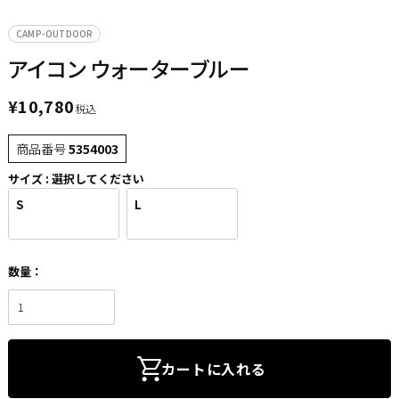
CAMP-OUTDOOR
アイコン ウォーターブルー
¥
10,780
税込
商品番号
5354003
サイズ
選択してください
S
L
カートに入れる