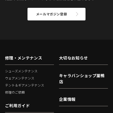
メールマガジン登録
修理・メンテナンス
大切なお知らせ
シューズメンテナンス
キャラバンショップ巣鴨
ウェアメンテナンス
店
テント＆ギアメンテナンス
修理のご依頼
企業情報
ご利用ガイド