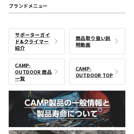
ブランドメニュー
サポーターガイ
商品取り扱い説
ド&クライマー
明動画
紹介
CAMP-
CAMP-
OUTDOOR 商品
OUTDOOR TOP
一覧