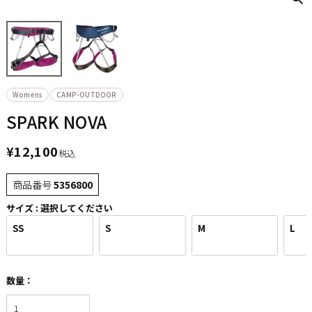
Womens
CAMP-OUTDOOR
SPARK NOVA
¥
12,100
税込
商品番号
5356800
サイズ
選択してください
SS
S
M
L