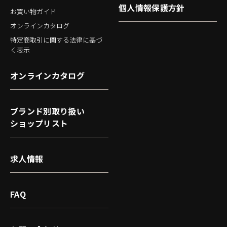
個人情報保護方針
お買い物ガイド
オンラインカタログ
特定商取引に関する法律に基づ
く表示
オンラインカタログ
ブランド別取り扱い
ショップリスト
求人情報
FAQ