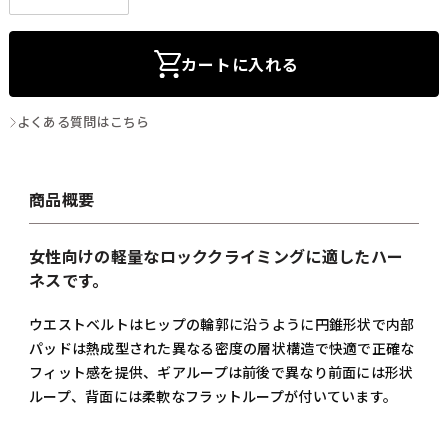
カートに入れる
よくある質問はこちら
商品概要
女性向けの軽量なロッククライミングに適したハー
ネスです。
ウエストベルトはヒップの輪郭に沿うように円錐形状で内部
パッドは熱成型された異なる密度の層状構造で快適で正確な
フィット感を提供、ギアループは前後で異なり前面には形状
ループ、背面には柔軟なフラットループが付いています。