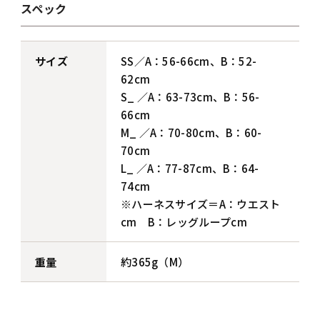
スペック
サイズ
SS／A：56-66cm、B：52-
62cm
S_ ／A：63-73cm、B：56-
66cm
M_ ／A：70-80cm、B：60-
70cm
L_ ／A：77-87cm、B：64-
74cm
※ハーネスサイズ＝A：ウエスト
cm B：レッグループcm
重量
約365g（M）