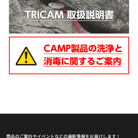
商品のご案内やイベントなどの最新情報をお届けします！