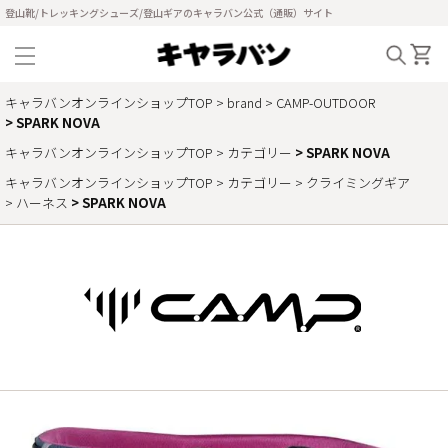
登山靴/トレッキングシューズ/登山ギアのキャラバン公式（通販）サイト
キャラバンオンラインショップTOP
brand
CAMP-OUTDOOR
SPARK NOVA
キャラバンオンラインショップTOP
カテゴリー
SPARK NOVA
キャラバンオンラインショップTOP
カテゴリー
クライミングギア
ハーネス
SPARK NOVA