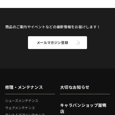
商品のご案内やイベントなどの最新情報をお届けします！
メールマガジン登録
修理・メンテナンス
大切なお知らせ
シューズメンテナンス
キャラバンショップ巣鴨
ウェアメンテナンス
店
テント＆ギアメンテナンス