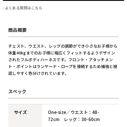
よくある質問はこちら
商品概要
チェスト、ウエスト、レッグの調節ができ小さなお子様から
体重40kgまでのお子様に幅広くフィットするようデザイン
されたフルボディハーネスです。フロント・アタッチメン
ト・ポイントはランヤード・ロープを接続するため補強と視
認しやすく色分けされています。
スペック
サイズ
One-size／ウエスト：48-
72cm レッグ：30-60cm