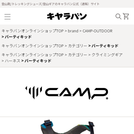
登山靴/トレッキングシューズ/登山ギアのキャラバン公式（通販）サイト
キャラバンオンラインショップTOP
brand
CAMP-OUTDOOR
バーティキッド
キャラバンオンラインショップTOP
カテゴリー
バーティキッド
キャラバンオンラインショップTOP
カテゴリー
クライミングギア
ハーネス
バーティキッド