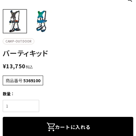
CAMP-OUTDOOR
バーティキッド
¥
13,750
税込
商品番号
5369100
カートに入れる