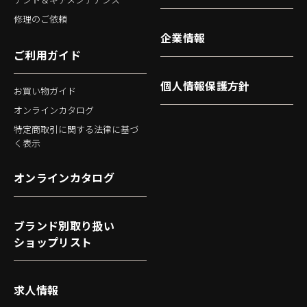
修理のご依頼
企業情報
ご利用ガイド
個人情報保護方針
お買い物ガイド
オンラインカタログ
特定商取引に関する法律に基づ
く表示
オンラインカタログ
ブランド別取り扱い
ショップリスト
求人情報