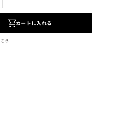
カートに入れる
こちら