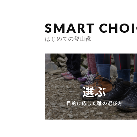
SMART CHOI
はじめての登山靴
選ぶ
目的に応じた靴の選び方