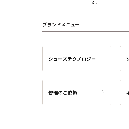
す。
ブランドメニュー
シューズテクノロジー
修理のご依頼