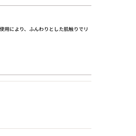
使用により、ふんわりとした肌触りでリ