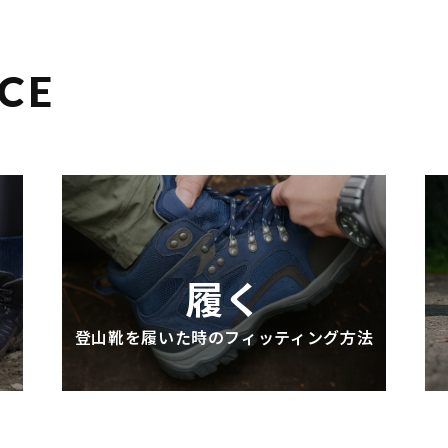
CE
履く
登山靴を履いた時のフィッティング方法