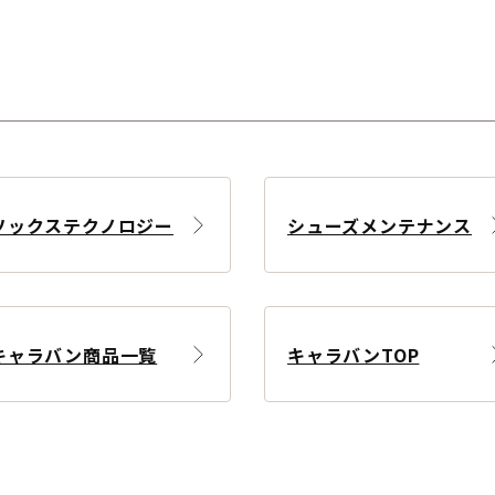
ソックステクノロジー
シューズメンテナンス
キャラバン商品一覧
キャラバンTOP