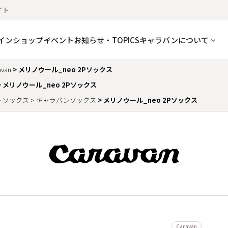
イト
インショップ
イベント
お知らせ・TOPICS
キャラバンについて
avan
メリノウール_neo 2Pソックス
メリノウール_neo 2Pソックス
ソックス
キャラバンソックス
メリノウール_neo 2Pソックス
Caravan