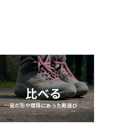
比べる
足の形や環境にあった靴選び