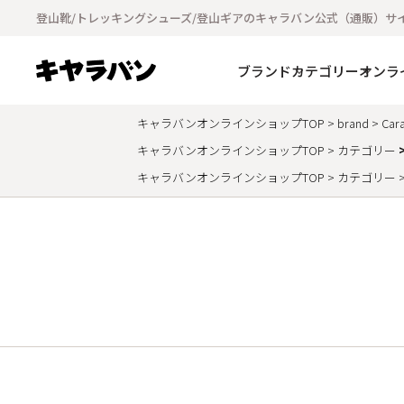
登山靴/トレッキングシューズ/登山ギアのキャラバン公式（通販）サ
ブランド
カテゴリー
オンラ
キャラバンオンラインショップTOP
brand
Car
キャラバンオンラインショップTOP
カテゴリー
キャラバンオンラインショップTOP
カテゴリー