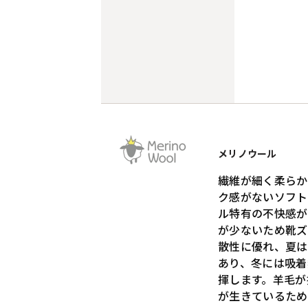
メリノウール
繊維が細く柔らか
ク感がないソフト
ル特有の不快感が
が少ないため靴ズ
散性に優れ、夏は
あり、冬には吸着
揮します。羊毛が
が生きているため