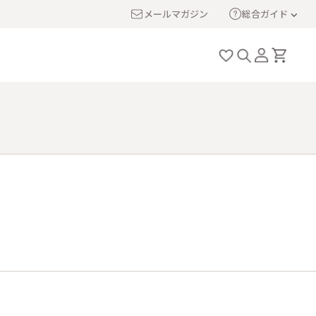
メールマガジン
総合ガイド