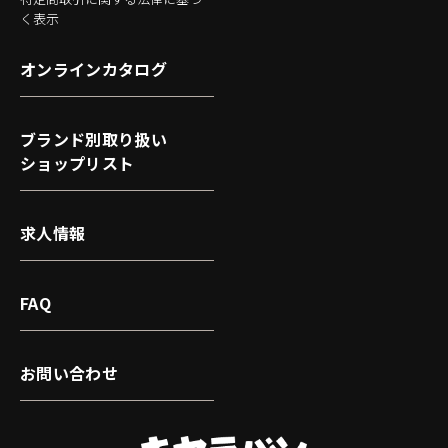
く表示
オンラインカタログ
ブランド別取り扱い
ショップリスト
求人情報
FAQ
お問い合わせ