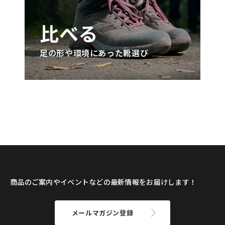
比べる
足の形や環境にあった靴選び
商品のご案内やイベントなどの最新情報をお届けします！
メールマガジン登録