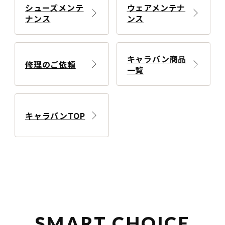
シューズメンテ
ウェアメンテナ
ナンス
ンス
キャラバン商品
修理のご依頼
一覧
キャラバンTOP
SMART CHOICE