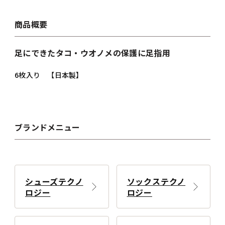
商品概要
足にできたタコ・ウオノメの保護に足指用
6枚入り 【日本製】
ブランドメニュー
シューズテクノ
ソックステクノ
ロジー
ロジー