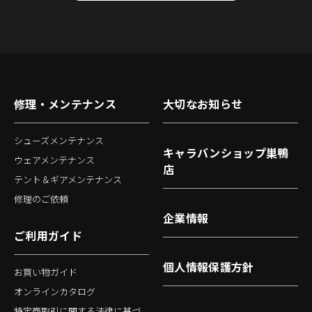
修理・メンテナンス
大切なお知らせ
シューズメンテナンス
キャラバンショップ巣鴨
ウェアメンテナンス
店
テント＆ギアメンテナンス
修理のご依頼
企業情報
ご利用ガイド
個人情報保護方針
お買い物ガイド
オンラインカタログ
特定商取引に関する法律に基づ