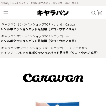
登山靴/トレッキングシューズ/登山ギアのキャラバン公式（通販）サイト
キャラバンオンラインショップTOP
brand
Caravan
ソルボクッションパッド足指用（タコ・ウオノメ用）
キャラバンオンラインショップTOP
カテゴリー
ソルボクッションパッド足指用（タコ・ウオノメ用）
キャラバンオンラインショップTOP
カテゴリー
アクセサリー
インソール他
ソルボクッションパッド足指用（タコ・ウオノメ用）