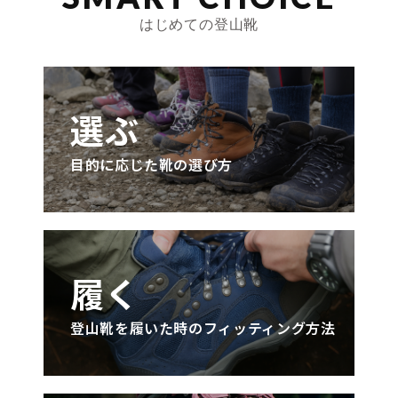
はじめての登山靴
選ぶ
目的に応じた靴の選び方
履く
登山靴を履いた時のフィッティング方法