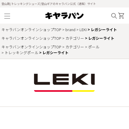
登山靴/トレッキングシューズ/登山ギアのキャラバン公式（通販）サイト
キャラバンオンラインショップTOP
brand
LEKI
レガシーライト
キャラバンオンラインショップTOP
カテゴリー
レガシーライト
キャラバンオンラインショップTOP
カテゴリー
ポール
トレッキングポール
レガシーライト