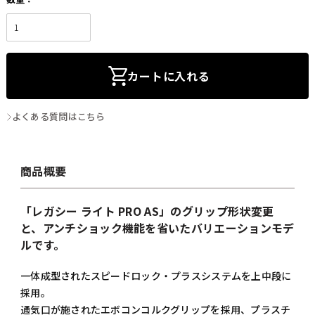
カートに入れる
よくある質問はこちら
商品概要
「レガシー ライト PRO AS」のグリップ形状変更
と、アンチショック機能を省いたバリエーションモデ
ルです。
一体成型されたスピードロック・プラスシステムを上中段に
採用。
通気口が施されたエボコンコルクグリップを採用、プラスチ