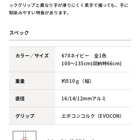
ックグリップと異なり手が滑りにくく素手で握っても、手に
馴染みやすい特長があります。
スペック
カラー／サイズ
670ネイビー 全1色
100～135cm(収納時66cm)
重量
約510ｇ（組）
直径
16/14/12mmアルミ
グリップ
エボコンコルク（EVOCON）