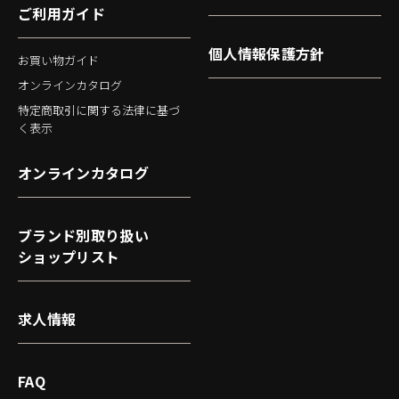
ご利用ガイド
個人情報保護方針
お買い物ガイド
オンラインカタログ
特定商取引に関する法律に基づ
く表示
オンラインカタログ
ブランド別取り扱い
ショップリスト
求人情報
FAQ