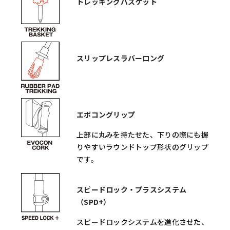
トレッキングバスケット
スリップレスラバーロング
エボコングリップ
上部に丸みを持たせた、下りの際にも握
りやすいラウンドトップ形状のグリップ
です。
スピードロック・プラスシステム
（SPD+）
スピードロックシステムを進化させた、