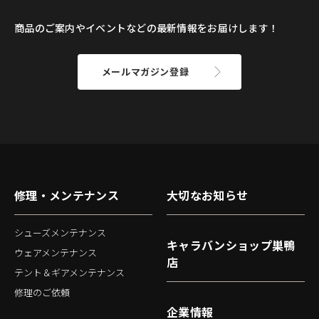
商品のご案内やイベントなどの最新情報をお届けします！
メールマガジン登録
修理・メンテナンス
大切なお知らせ
シューズメンテナンス
キャラバンショップ巣鴨
ウェアメンテナンス
店
テント＆ギアメンテナンス
修理のご依頼
企業情報