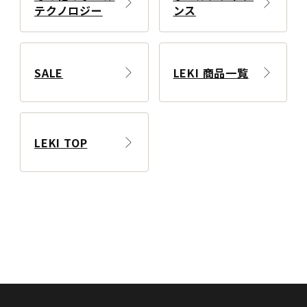
テクノロジー
ンス
SALE
LEKI 商品一覧
LEKI TOP