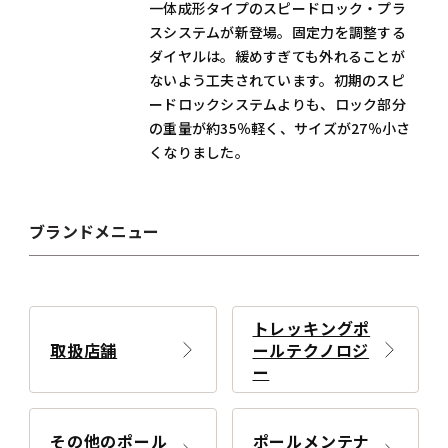
一体成形タイプのスピードロック・プラ
スシステムが新登場。固定力を調整する
ダイヤルは。緩めすぎても外れることが
ないよう工夫されています。初期のスピ
ードロックシステムよりも、ロック部分
の重量が約35％軽く、サイズが27％小さ
くなりました。
ブランドメニュー
トレッキングポ
取扱店舗
ールテクノロジ
ー
その他のポール
ポールメンテナ