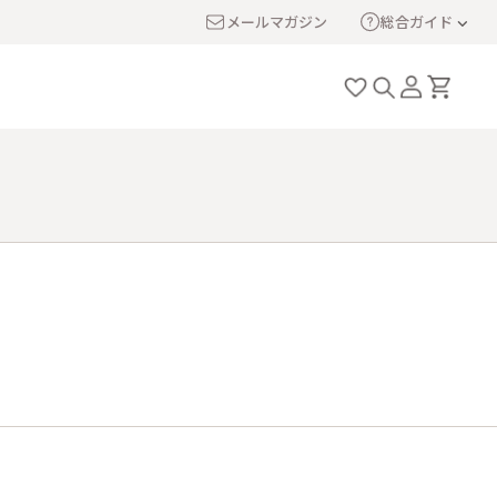
メールマガジン
総合ガイド