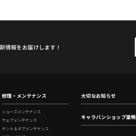
新情報をお届けします！
修理・メンテナンス
大切なお知らせ
シューズメンテナンス
キャラバンショップ巣鴨
ウェアメンテナンス
テント＆ギアメンテナンス