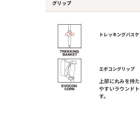
グリップ
トレッキングバスケ
エボコングリップ
上部に丸みを持た
やすいラウンドト
す。