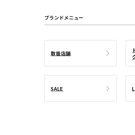
ブランドメニュー
取扱店舗
SALE