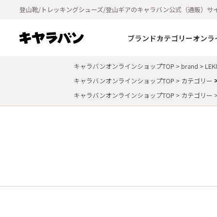
登山靴/トレッキングシューズ/登山ギアのキャラバン公式（通販）サ
ブランド
カテゴリー
オンラ
キャラバンオンラインショップTOP
brand
LEKI
キャラバンオンラインショップTOP
カテゴリー
キャラバンオンラインショップTOP
カテゴリー