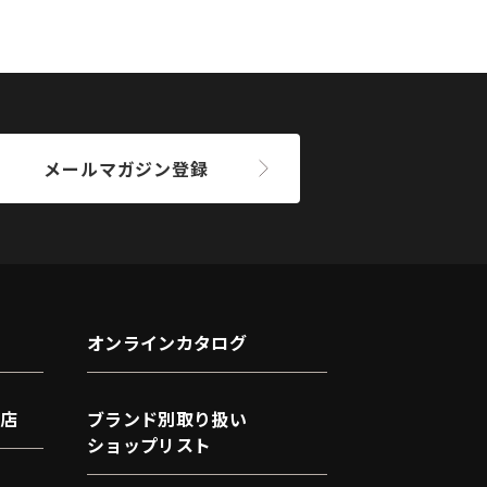
メールマガジン登録
オンラインカタログ
店
ブランド別取り扱い
ショップリスト