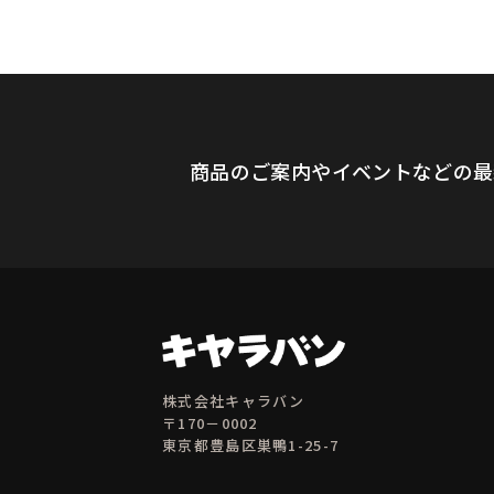
商品のご案内やイベントなどの最
株式会社キャラバン
〒170－0002
東京都豊島区巣鴨1-25-7