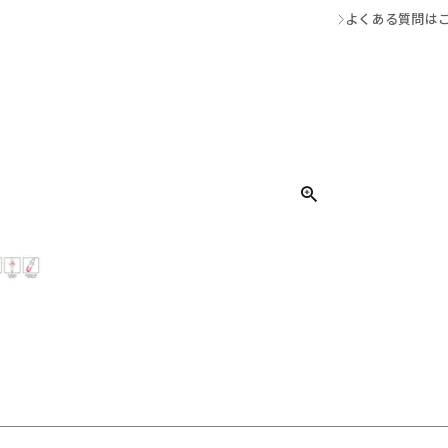
よくある質問は