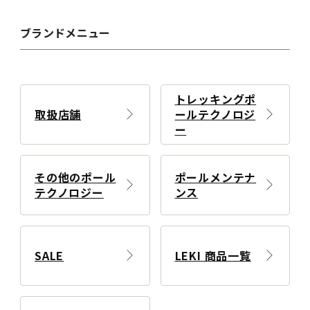
ブランドメニュー
トレッキングポ
取扱店舗
ールテクノロジ
ー
その他のポール
ポールメンテナ
テクノロジー
ンス
SALE
LEKI 商品一覧