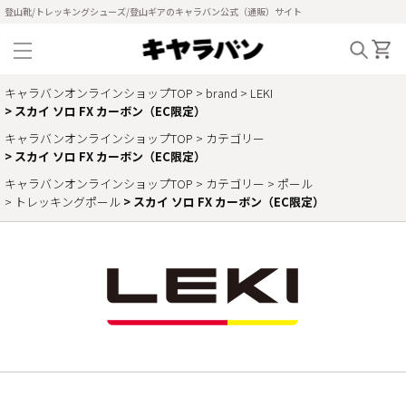
登山靴/トレッキングシューズ/登山ギアのキャラバン公式（通販）サイト
キャラバンオンラインショップTOP
brand
LEKI
スカイ ソロ FX カーボン（EC限定）
キャラバンオンラインショップTOP
カテゴリー
スカイ ソロ FX カーボン（EC限定）
キャラバンオンラインショップTOP
カテゴリー
ポール
トレッキングポール
スカイ ソロ FX カーボン（EC限定）