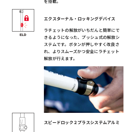
を搭載。
エクスターナル・ロッキングデバイス
ラチェットの解放がいちだんと簡単にで
きるようになった、プッシュ式の解放シ
ステムです。ボタンが押しやすく改良さ
れ、よりスムーズかつ安全にラチェット
解放が行えます。
スピードロック２プラスシステムアルミ