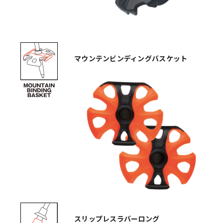
マウンテンビンディングバスケット
スリップレスラバーロング