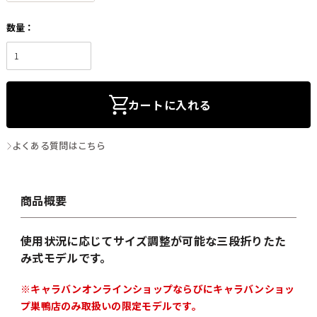
カートに入れる
よくある質問はこちら
商品概要
使用状況に応じてサイズ調整が可能な三段折りたた
み式モデルです。
※キャラバンオンラインショップならびにキャラバンショッ
プ巣鴨店のみ取扱いの限定モデルです。