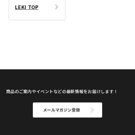
LEKI TOP
商品のご案内やイベントなどの最新情報をお届けします！
メールマガジン登録