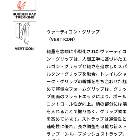
ヴァーティコン・グリップ
（VERTICON）
軽量を念頭に小型化されたヴァーティコ
ン・グリップは、人間工学に基づいたエ
ルゴン・グリップと軽さを追求したスパ
ルタン・グリップを融合。トレイルシャ
ーク・グリップの輪郭をもち合わせた極
めて軽量なフォームグリップは、グリッ
プ側面のフラットエッジにより、ポール
コントロール性が向上。柄の部分には溝
を入れることで握り易く、グリップ効果
を高めています。ストラップは通気性と
速乾性に優れ、長さ調整も可能な新スト
ラップ「D-ループメッシュストラップ」