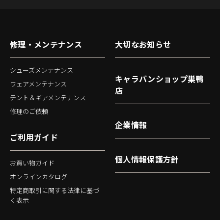
修理・メンテナンス
大切なお知らせ
シューズメンテナンス
キャラバンショップ巣鴨
ウェアメンテナンス
店
テント＆ギアメンテナンス
修理のご依頼
企業情報
ご利用ガイド
個人情報保護方針
お買い物ガイド
オンラインカタログ
特定商取引に関する法律に基づ
く表示