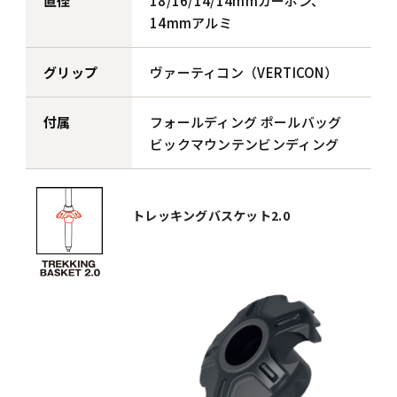
直径
18/16/14/14mmカーボン、
14mmアルミ
グリップ
ヴァーティコン（VERTICON）
付属
フォールディング ポールバッグ
ビックマウンテンビンディング
トレッキングバスケット2.0