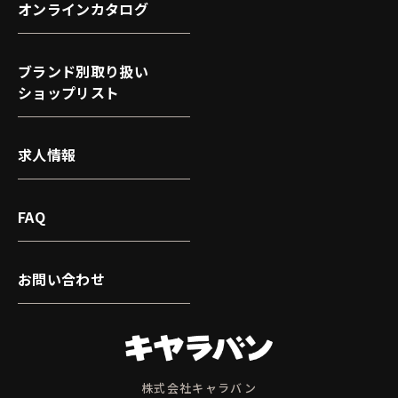
オンラインカタログ
ブランド別取り扱い
ショップリスト
求人情報
FAQ
お問い合わせ
株式会社キャラバン