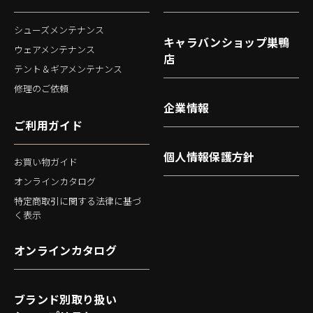
シューズメンテナンス
キャラバンショップ巣鴨
ウェアメンテナンス
店
テント＆ギアメンテナンス
修理のご依頼
企業情報
ご利用ガイド
個人情報保護方針
お買い物ガイド
オンラインカタログ
特定商取引に関する法律に基づ
く表示
オンラインカタログ
ブランド別取り扱い