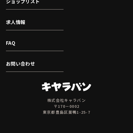
ショップリスト
求人情報
FAQ
お問い合わせ
株式会社キャラバン
〒170－0002
東京都豊島区巣鴨1-25-7