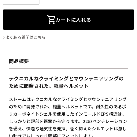
カートに入れる
よくある質問はこちら
商品概要
テクニカルなクライミングとマウンテニアリングの
ために開発された、軽量ヘルメット
ストームはテクニカルなクライミングとマウンテニアリング
のために開発された、軽量ヘルメットです。耐久性のあるポ
リカーボネイトシェルを使用したインモールドEPS構造は、
しっかりと頭部を衝撃から守ります。22のベンチレーション
を備え、快適な通気性を発揮。低く抑えたシルエットは激し
い動きでもしっかり頭部にフィットします。