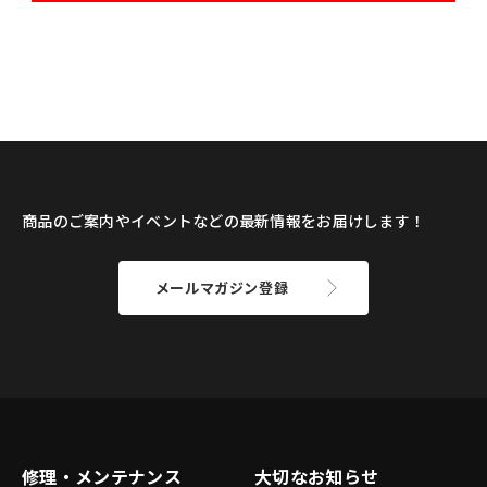
商品のご案内やイベントなどの最新情報をお届けします！
メールマガジン登録
修理・メンテナンス
大切なお知らせ