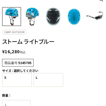
CAMP-OUTDOOR
ストーム ライトブルー
¥
16,280
税込
商品番号
5245705
サイズ
選択してください
S
L