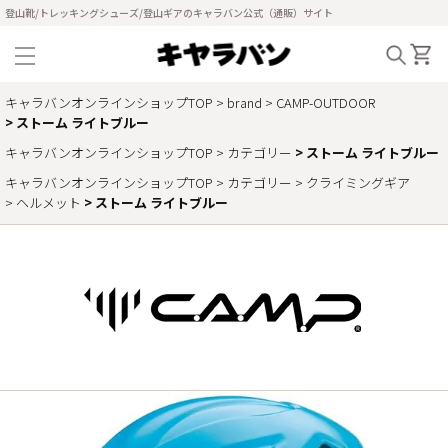
登山靴/トレッキングシューズ/登山ギアのキャラバン公式（通販）サイト
キャラバンオンラインショップTOP
brand
CAMP-OUTDOOR
ストーム ライトブルー
キャラバンオンラインショップTOP
カテゴリー
ストーム ライトブルー
キャラバンオンラインショップTOP
カテゴリー
クライミングギア
ヘルメット
ストーム ライトブルー