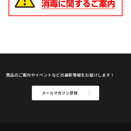
商品のご案内やイベントなどの最新情報をお届けします！
メールマガジン登録