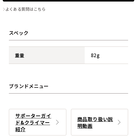
よくある質問はこちら
スペック
重量
82g
ブランドメニュー
サポーターガイ
商品取り扱い説
ド&クライマー
明動画
紹介