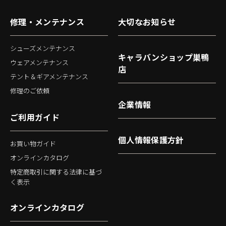
修理・メンテナンス
大切なお知らせ
シューズメンテナンス
キャラバンショップ巣鴨
ウェアメンテナンス
店
テント＆ギアメンテナンス
修理のご依頼
企業情報
ご利用ガイド
個人情報保護方針
お買い物ガイド
オンラインカタログ
特定商取引に関する法律に基づ
く表示
オンラインカタログ