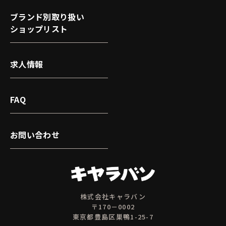
ブランド別取り扱い
ショップリスト
求人情報
FAQ
お問い合わせ
株式会社キャラバン
〒170－0002
東京都豊島区巣鴨1-25-7