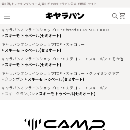
登山靴/トレッキングシューズ/登山ギアのキャラバン公式（通販）サイト
キャラバンオンラインショップTOP
brand
CAMP-OUTDOOR
スキーモ トゥベール(セミオート)
キャラバンオンラインショップTOP
カテゴリー
スキーモ トゥベール(セミオート)
キャラバンオンラインショップTOP
カテゴリー
スキーギア
その他
スキーモ トゥベール(セミオート)
キャラバンオンラインショップTOP
カテゴリー
クライミングギア
クランポン
スキーモ トゥベール(セミオート)
キャラバンオンラインショップTOP
カテゴリー
スキーギア
スキークランポン
スキーモ トゥベール(セミオート)