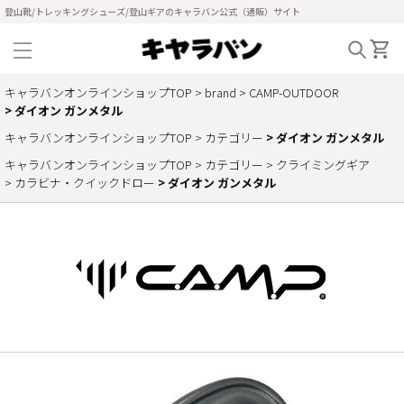
登山靴/トレッキングシューズ/登山ギアのキャラバン公式（通販）サイト
キャラバンオンラインショップTOP
brand
CAMP-OUTDOOR
ダイオン ガンメタル
キャラバンオンラインショップTOP
カテゴリー
ダイオン ガンメタル
キャラバンオンラインショップTOP
カテゴリー
クライミングギア
カラビナ・クイックドロー
ダイオン ガンメタル