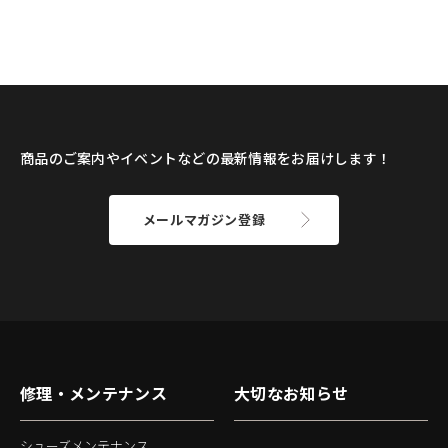
商品のご案内やイベントなどの最新情報をお届けします！
メールマガジン登録
修理・メンテナンス
大切なお知らせ
シューズメンテナンス