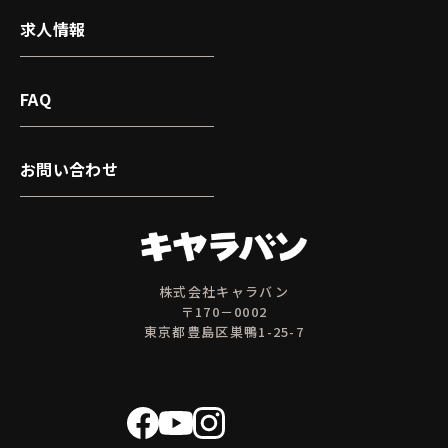
求人情報
FAQ
お問い合わせ
株式会社キャラバン
〒170－0002
東京都豊島区巣鴨1-25-7