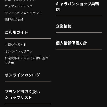
キャラバンショップ巣鴨
ウェアメンテナンス
店
テント＆ギアメンテナンス
修理のご依頼
企業情報
ご利用ガイド
個人情報保護方針
お買い物ガイド
オンラインカタログ
特定商取引に関する法律に基づ
く表示
オンラインカタログ
ブランド別取り扱い
ショップリスト