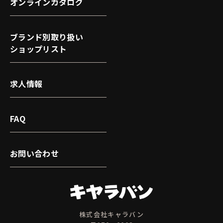
オンラインカタログ
ブランド別取り扱い
ショップリスト
求人情報
FAQ
お問い合わせ
株式会社キャラバン