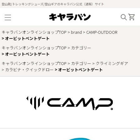
登山靴/トレッキングシューズ/登山ギアのキャラバン公式（通販）サイト
キャラバンオンラインショップTOP
brand
CAMP-OUTDOOR
オービットベントゲート
キャラバンオンラインショップTOP
カテゴリー
オービットベントゲート
キャラバンオンラインショップTOP
カテゴリー
クライミングギア
カラビナ・クイックドロー
オービットベントゲート