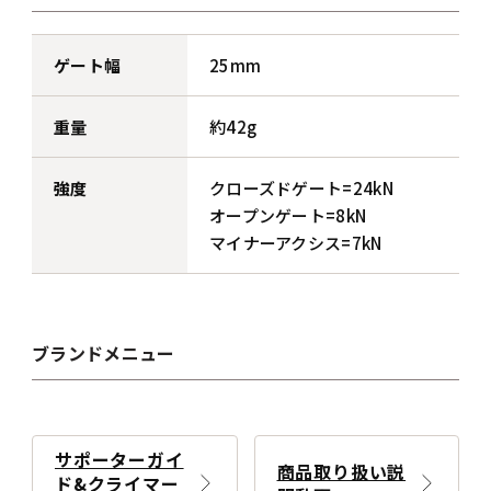
ゲート幅
25mm
重量
約42g
強度
クローズドゲート=24kN
オープンゲート=8kN
マイナーアクシス=7kN
ブランドメニュー
サポーターガイ
商品取り扱い説
ド&クライマー