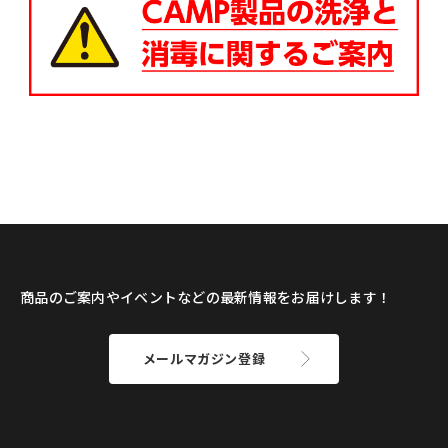
商品のご案内やイベントなどの最新情報をお届けします！
メールマガジン登録