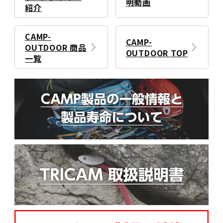
明動画
紹介
CAMP-
CAMP-
OUTDOOR 商品
OUTDOOR TOP
一覧