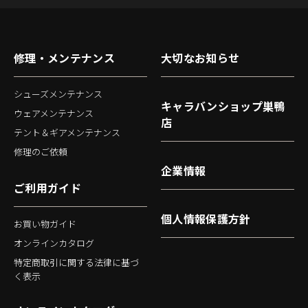
修理・メンテナンス
大切なお知らせ
シューズメンテナンス
キャラバンショップ巣鴨
ウェアメンテナンス
店
テント＆ギアメンテナンス
修理のご依頼
企業情報
ご利用ガイド
個人情報保護方針
お買い物ガイド
オンラインカタログ
特定商取引に関する法律に基づ
く表示