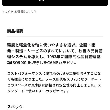
よくある質問はこちら
商品概要
強度と軽量化を軸に使いやすさを追求。企画・開
発・製造・サービスのすべてにおいて、独自の品質管
理システムを導入し、1993年に国際的な品質管理基
準ISO9001を取得したCAMPカラビナ。
コストパフォーマンスに優れるOrbitが重量を増やすことな
く高強度になりました。ノーズ形状もスリムになり、ゲート
とのスペースが最小限に調整され安全性も向上しました。ス
タンダードで使いやすいカラビナです。
スペック