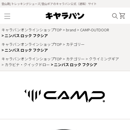
登山靴/トレッキングシューズ/登山ギアのキャラバン公式（通販）サイト
キャラバンオンラインショップTOP
brand
CAMP-OUTDOOR
ニンバス ロック フクシア
キャラバンオンラインショップTOP
カテゴリー
ニンバス ロック フクシア
キャラバンオンラインショップTOP
カテゴリー
クライミングギア
カラビナ・クイックドロー
ニンバス ロック フクシア