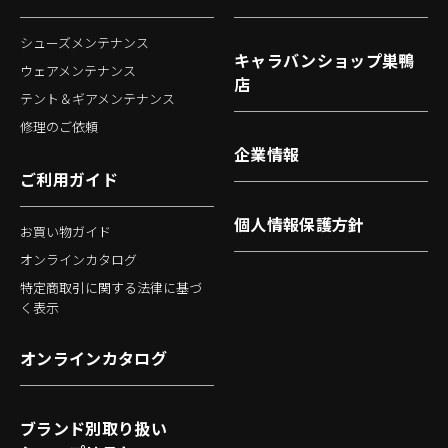
シューズメンテナンス
キャラバンショップ巣鴨
ウェアメンテナンス
店
テント＆ギアメンテナンス
修理のご依頼
企業情報
ご利用ガイド
個人情報保護方針
お買い物ガイド
オンラインカタログ
特定商取引に関する法律に基づ
く表示
オンラインカタログ
ブランド別取り扱い