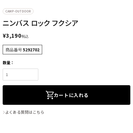
CAMP-OUTDOOR
ニンバス ロック フクシア
¥
3,190
税込
商品番号
5292702
カートに入れる
よくある質問はこちら