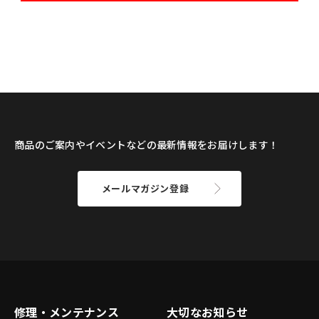
商品のご案内やイベントなどの最新情報をお届けします！
メールマガジン登録
修理・メンテナンス
大切なお知らせ