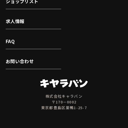
ショップリスト
求人情報
FAQ
お問い合わせ
株式会社キャラバン
〒170－0002
東京都豊島区巣鴨1-25-7