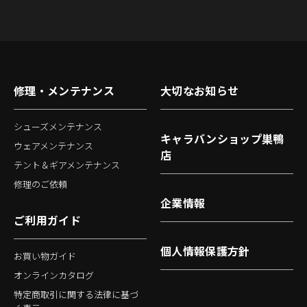
修理・メンテナンス
大切なお知らせ
シューズメンテナンス
キャラバンショップ巣鴨
ウェアメンテナンス
店
テント＆ギアメンテナンス
修理のご依頼
企業情報
ご利用ガイド
個人情報保護方針
お買い物ガイド
オンラインカタログ
特定商取引に関する法律に基づ