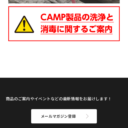
商品のご案内やイベントなどの最新情報をお届けします！
メールマガジン登録