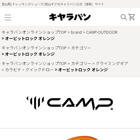
登山靴/トレッキングシューズ/登山ギアのキャラバン公式（通販）サイト
キャラバンオンラインショップTOP
brand
CAMP-OUTDOOR
オービットロック オレンジ
キャラバンオンラインショップTOP
カテゴリー
オービットロック オレンジ
キャラバンオンラインショップTOP
カテゴリー
クライミングギア
カラビナ・クイックドロー
オービットロック オレンジ