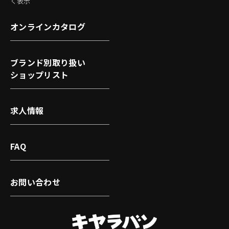
く表示
オンラインカタログ
ブランド別取り扱い
ショップリスト
求人情報
FAQ
お問い合わせ