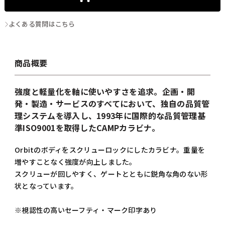
よくある質問はこちら
商品概要
強度と軽量化を軸に使いやすさを追求。企画・開
発・製造・サービスのすべてにおいて、独自の品質管
理システムを導入し、1993年に国際的な品質管理基
準ISO9001を取得したCAMPカラビナ。
Orbitのボディをスクリューロックにしたカラビナ。重量を
増やすことなく強度が向上しました。
スクリューが回しやすく、ゲートとともに鋭角な角のない形
状となっています。
※視認性の高いセーフティ・マーク印字あり