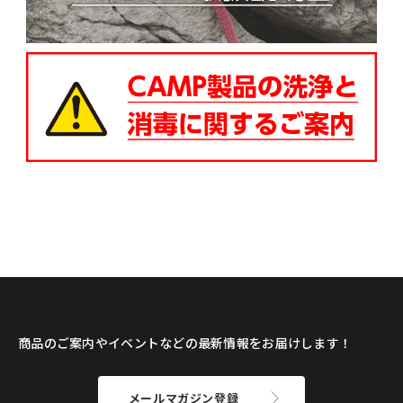
商品のご案内やイベントなどの最新情報をお届けします！
メールマガジン登録