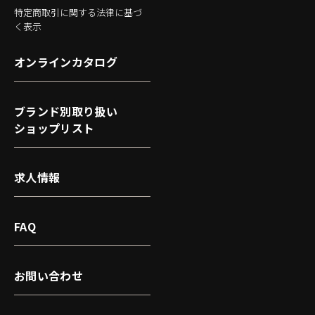
特定商取引に関する法律に基づ
く表示
オンラインカタログ
ブランド別取り扱い
ショップリスト
求人情報
FAQ
お問い合わせ