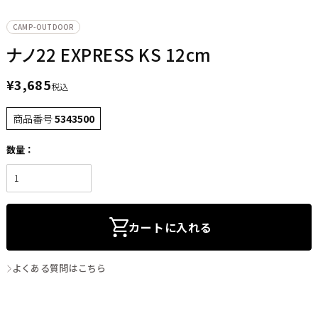
CAMP-OUTDOOR
ナノ22 EXPRESS KS 12cm
¥
3,685
税込
商品番号
5343500
カートに入れる
よくある質問はこちら