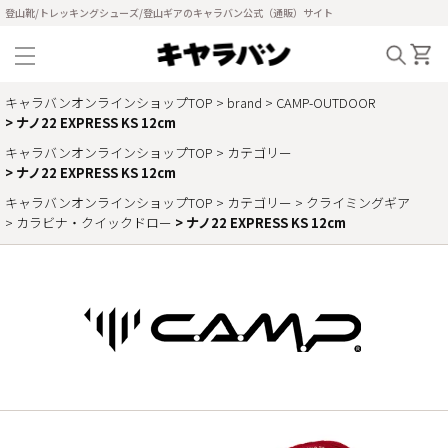
登山靴/トレッキングシューズ/登山ギアのキャラバン公式（通販）サイト
キャラバンオンラインショップTOP
brand
CAMP-OUTDOOR
ナノ22 EXPRESS KS 12cm
キャラバンオンラインショップTOP
カテゴリー
ナノ22 EXPRESS KS 12cm
キャラバンオンラインショップTOP
カテゴリー
クライミングギア
カラビナ・クイックドロー
ナノ22 EXPRESS KS 12cm