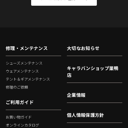
修理・メンテナンス
大切なお知らせ
シューズメンテナンス
キャラバンショップ巣鴨
ウェアメンテナンス
店
テント＆ギアメンテナンス
修理のご依頼
企業情報
ご利用ガイド
個人情報保護方針
お買い物ガイド
オンラインカタログ