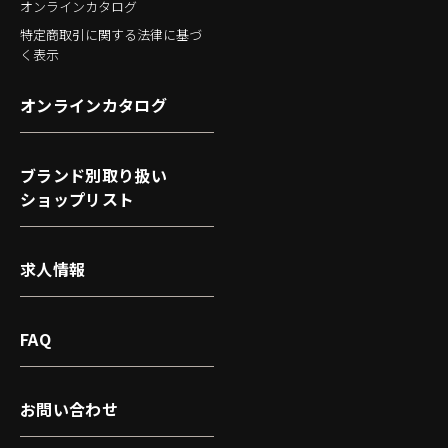
オンラインカタログ
特定商取引に関する法律に基づ
く表示
オンラインカタログ
ブランド別取り扱い
ショップリスト
求人情報
FAQ
お問い合わせ