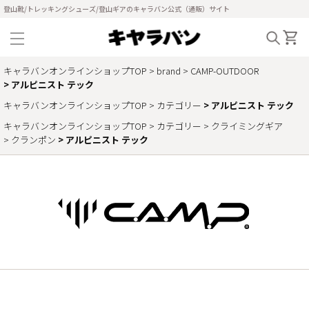
登山靴/トレッキングシューズ/登山ギアのキャラバン公式（通販）サイト
キャラバンオンラインショップTOP
brand
CAMP-OUTDOOR
アルピニスト テック
キャラバンオンラインショップTOP
カテゴリー
アルピニスト テック
キャラバンオンラインショップTOP
カテゴリー
クライミングギア
クランポン
アルピニスト テック