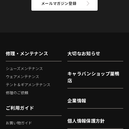
メールマガジン登録
修理・メンテナンス
大切なお知らせ
シューズメンテナンス
キャラバンショップ巣鴨
ウェアメンテナンス
店
テント＆ギアメンテナンス
修理のご依頼
企業情報
ご利用ガイド
個人情報保護方針
お買い物ガイド