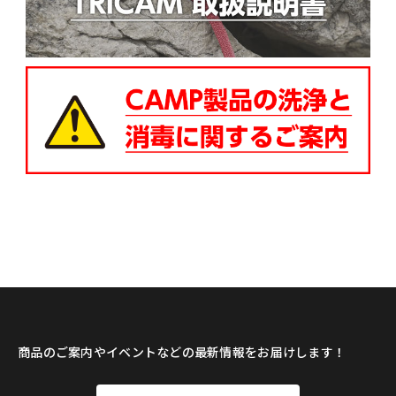
商品のご案内やイベントなどの最新情報をお届けします！