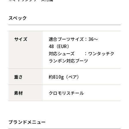
スペック
サイズ
適合ブーツサイズ：36～
48（EUR）
対応シューズ ：ワンタッチク
ランポン対応ブーツ
重さ
約810g（ペア）
素材
クロモリスチール
ブランドメニュー