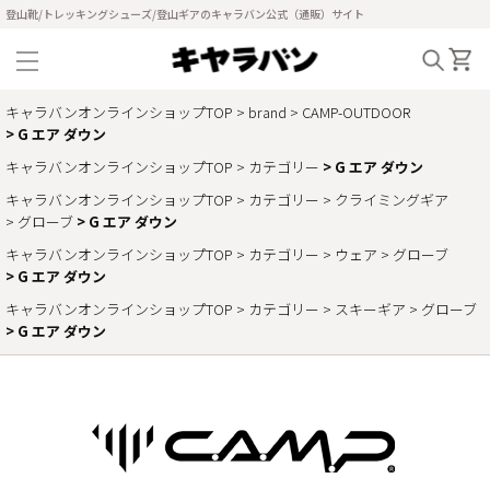
登山靴/トレッキングシューズ/登山ギアのキャラバン公式（通販）サイト
キャラバンオンラインショップTOP
brand
CAMP-OUTDOOR
G エア ダウン
キャラバンオンラインショップTOP
カテゴリー
G エア ダウン
キャラバンオンラインショップTOP
カテゴリー
クライミングギア
グローブ
G エア ダウン
キャラバンオンラインショップTOP
カテゴリー
ウェア
グローブ
G エア ダウン
キャラバンオンラインショップTOP
カテゴリー
スキーギア
グローブ
G エア ダウン