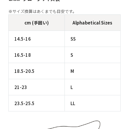
※サイズ換算はあくまでも目安です。
cm (手囲い)
Alphabetical Sizes
14.5-16
SS
16.5-18
S
18.5-20.5
M
21-23
L
23.5-25.5
LL