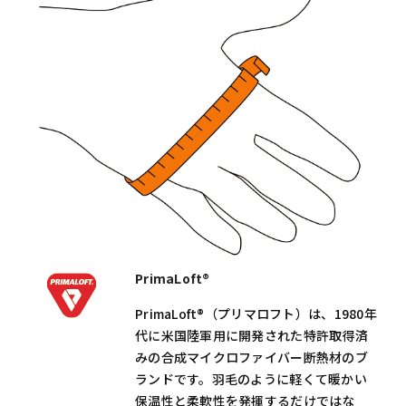
PrimaLoft®
PrimaLoft®（プリマロフト）は、1980年
代に米国陸軍用に開発された特許取得済
みの合成マイクロファイバー断熱材のブ
ランドです。羽毛のように軽くて暖かい
保温性と柔軟性を発揮するだけではな