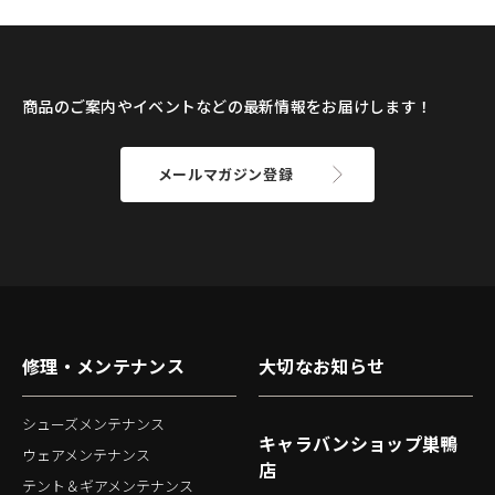
商品のご案内やイベントなどの最新情報をお届けします！
メールマガジン登録
修理・メンテナンス
大切なお知らせ
シューズメンテナンス
キャラバンショップ巣鴨
ウェアメンテナンス
店
テント＆ギアメンテナンス