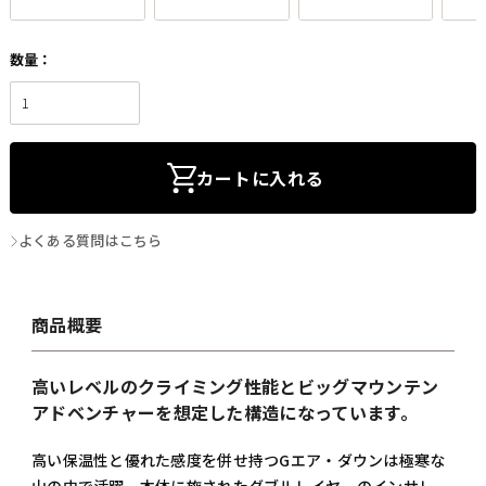
カートに入れる
よくある質問はこちら
商品概要
高いレベルのクライミング性能とビッグマウンテン
アドベンチャーを想定した構造になっています。
高い保温性と優れた感度を併せ持つGエア・ダウンは極寒な