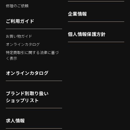
修理のご依頼
企業情報
ご利用ガイド
個人情報保護方針
お買い物ガイド
オンラインカタログ
特定商取引に関する法律に基づ
く表示
オンラインカタログ
ブランド別取り扱い
ショップリスト
求人情報