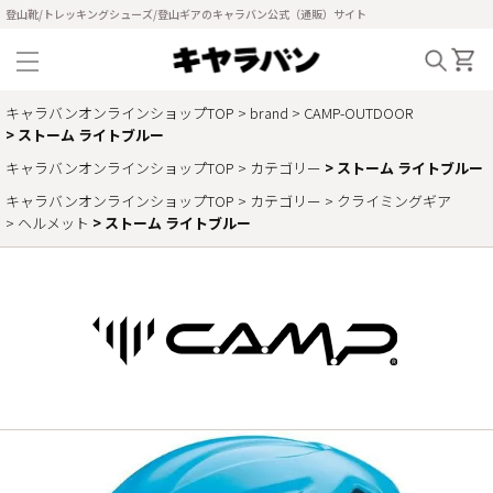
登山靴/トレッキングシューズ/登山ギアのキャラバン公式（通販）サイト
キャラバンオンラインショップTOP
brand
CAMP-OUTDOOR
ストーム ライトブルー
キャラバンオンラインショップTOP
カテゴリー
ストーム ライトブルー
キャラバンオンラインショップTOP
カテゴリー
クライミングギア
ヘルメット
ストーム ライトブルー