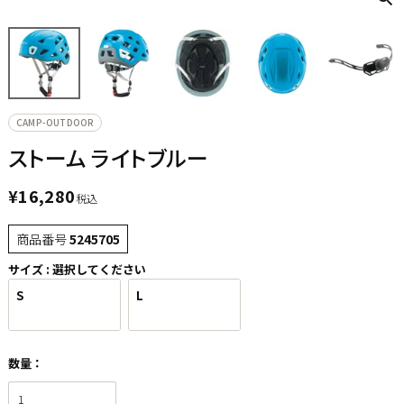
CAMP-OUTDOOR
ストーム ライトブルー
¥
16,280
税込
商品番号
5245705
サイズ
選択してください
S
L