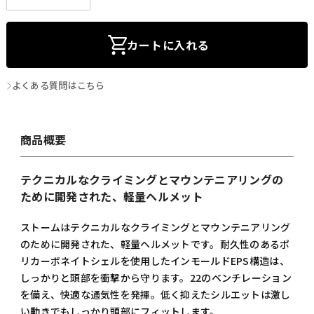
カートに入れる
よくある質問はこちら
商品概要
テクニカルなクライミングとマウンテニアリングの
ために開発された、軽量ヘルメット
ストームはテクニカルなクライミングとマウンテニアリング
のために開発された、軽量ヘルメットです。耐久性のあるポ
リカーボネイトシェルを使用したインモールドEPS構造は、
しっかりと頭部を衝撃から守ります。22のベンチレーション
を備え、快適な通気性を発揮。低く抑えたシルエットは激し
い動きでもしっかり頭部にフィットします。