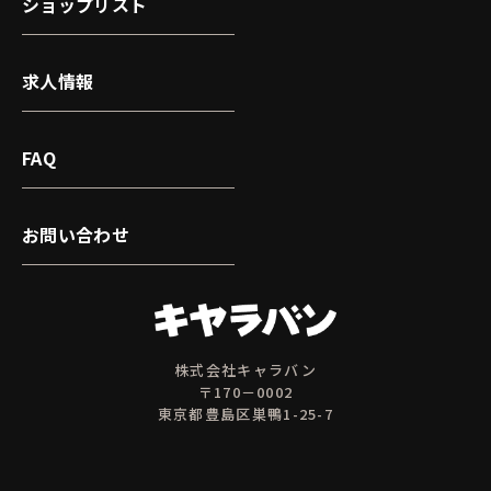
ショップリスト
求人情報
FAQ
お問い合わせ
株式会社キャラバン
〒170－0002
東京都豊島区巣鴨1-25-7