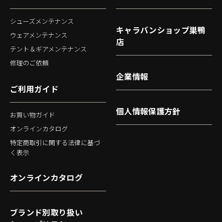
シューズメンテナンス
キャラバンショップ巣鴨
ウェアメンテナンス
店
テント＆ギアメンテナンス
修理のご依頼
企業情報
ご利用ガイド
個人情報保護方針
お買い物ガイド
オンラインカタログ
特定商取引に関する法律に基づ
く表示
オンラインカタログ
ブランド別取り扱い