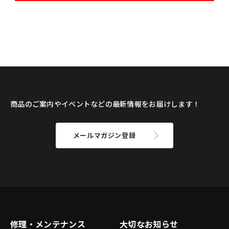
商品のご案内やイベントなどの最新情報をお届けします！
メールマガジン登録
修理・メンテナンス
大切なお知らせ