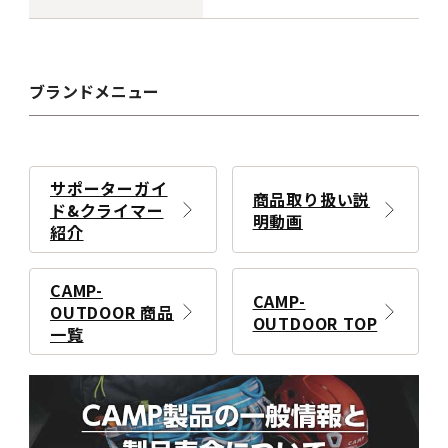
ブランドメニュー
サポーターガイ
商品取り扱い説
ド&クライマー
明動画
紹介
CAMP-
CAMP-
OUTDOOR 商品
OUTDOOR TOP
一覧