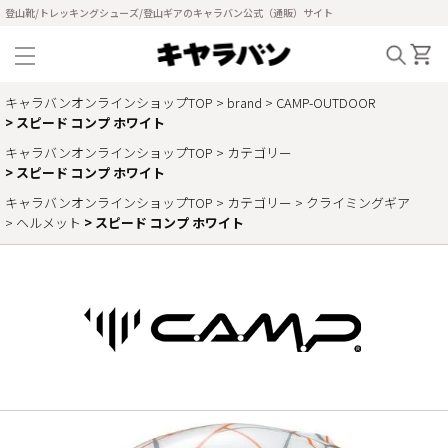
登山靴/トレッキングシューズ/登山ギアのキャラバン公式（通販）サイト
キャラバンオンラインショップTOP
brand
CAMP-OUTDOOR
スピード コンプ ホワイト
キャラバンオンラインショップTOP
カテゴリー
スピード コンプ ホワイト
キャラバンオンラインショップTOP
カテゴリー
クライミングギア
ヘルメット
スピード コンプ ホワイト