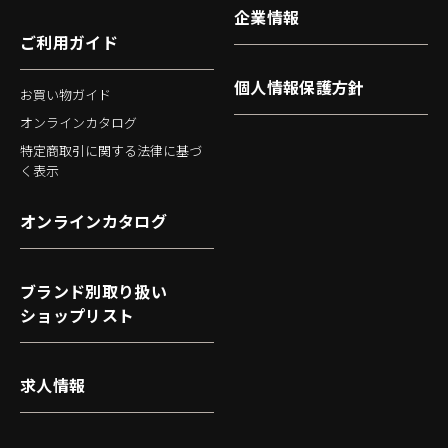
企業情報
ご利用ガイド
個人情報保護方針
お買い物ガイド
オンラインカタログ
特定商取引に関する法律に基づ
く表示
オンラインカタログ
ブランド別取り扱い
ショップリスト
求人情報