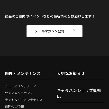
商品のご案内やイベントなどの最新情報をお届けします！
メールマガジン登録
修理・メンテナンス
大切なお知らせ
シューズメンテナンス
キャラバンショップ巣鴨
ウェアメンテナンス
店
テント＆ギアメンテナンス
修理のご依頼