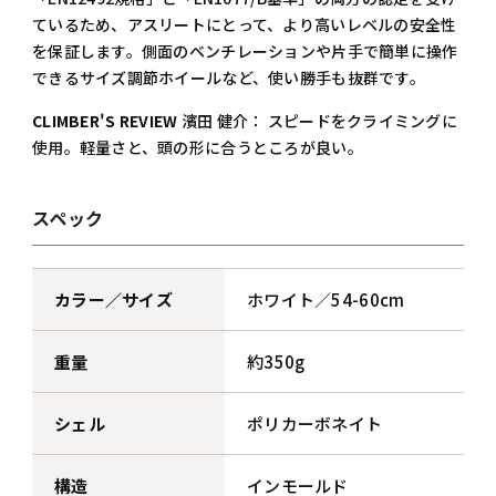
ているため、アスリートにとって、より高いレベルの安全性
を保証します。側面のベンチレーションや片手で簡単に操作
できるサイズ調節ホイールなど、使い勝手も抜群です。
CLIMBER'S REVIEW
濱田 健介： スピードをクライミングに
使用。軽量さと、頭の形に合うところが良い。
スペック
カラー／サイズ
ホワイト／54-60cm
重量
約350g
シェル
ポリカーボネイト
構造
インモールド