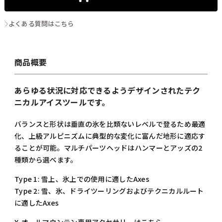
よくある質問はこちら
商品概要
あらゆる状況に対応できるようデザインされたテク
ニカルアイスツールです。
バランスと形状は垂直の氷を比類ないレベルで登るため最適
化、上級アルピニズムに典型的な変化に富んだ地形に適応す
ることが可能。マルチパーツヘッドはハンマーとアッズの2
種類から選べます。
Type 1: 雪上、氷上での使用に適したAxes
Type 2: 雪、氷、ドライツーリングおよびテクニカルルート
に適したAxes