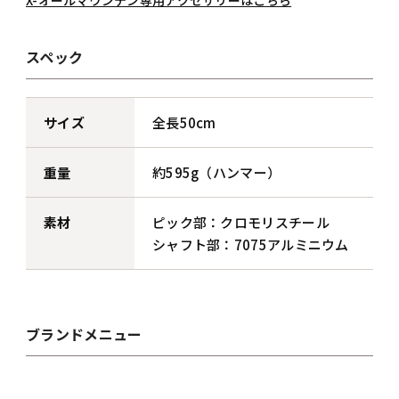
X-オールマウンテン専用アクセサリーはこちら
スペック
サイズ
全長50cm
重量
約595g（ハンマー）
素材
ピック部：クロモリスチール
シャフト部：7075アルミニウム
ブランドメニュー