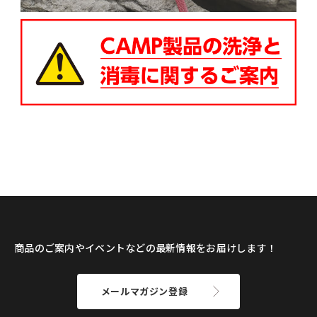
商品のご案内やイベントなどの最新情報をお届けします！
メールマガジン登録