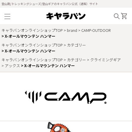
登山靴/トレッキングシューズ/登山ギアのキャラバン公式（通販）サイト
キャラバンオンラインショップTOP
brand
CAMP-OUTDOOR
X-オールマウンテン ハンマー
キャラバンオンラインショップTOP
カテゴリー
X-オールマウンテン ハンマー
キャラバンオンラインショップTOP
カテゴリー
クライミングギア
アックス
X-オールマウンテン ハンマー