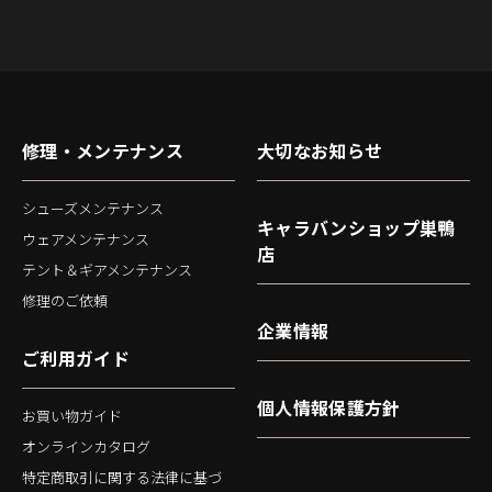
修理・メンテナンス
大切なお知らせ
シューズメンテナンス
キャラバンショップ巣鴨
ウェアメンテナンス
店
テント＆ギアメンテナンス
修理のご依頼
企業情報
ご利用ガイド
個人情報保護方針
お買い物ガイド
オンラインカタログ
特定商取引に関する法律に基づ