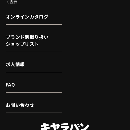
く表示
オンラインカタログ
ブランド別取り扱い
ショップリスト
求人情報
FAQ
お問い合わせ