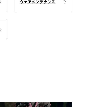
ウェアメンテナンス