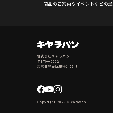
商品のご案内やイベントなどの最
株式会社キャラバン
〒170－0002
東京都豊島区巣鴨1-25-7
Copyright 2025 © caravan