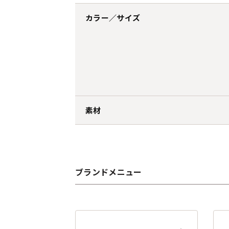
カラー／サイズ
素材
ブランドメニュー