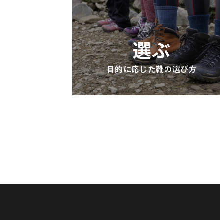
選ぶ
目的に応じた靴の選び方