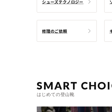
シューズテクノロジー
修理のご依頼
SMART CHOI
はじめての登山靴