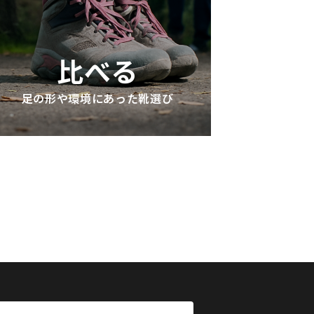
比べる
足の形や環境にあった靴選び