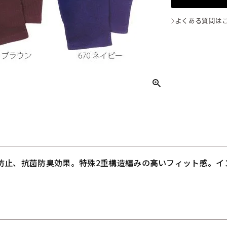
よくある質問は
防止、抗菌防臭効果。特殊2重構造編みの高いフィット感。イ