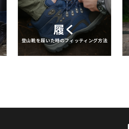
履く
登山靴を履いた時のフィッティング方法