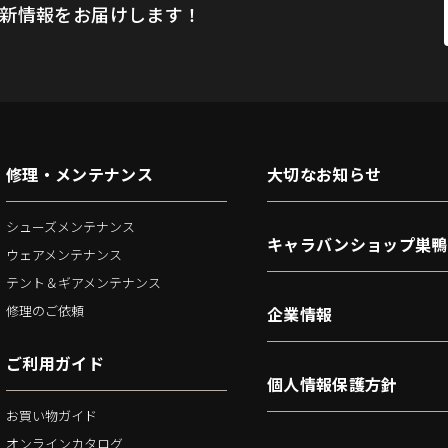
新情報をお届けします！
修理・メンテナンス
大切なお知らせ
シューズメンテナンス
キャラバンショップ巣鴨
ウェアメンテナンス
テント＆ギアメンテナンス
修理のご依頼
企業情報
ご利用ガイド
個人情報保護方針
お買い物ガイド
オンラインカタログ