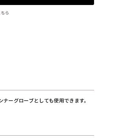
こちら
ンナーグローブとしても使用できます。