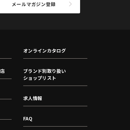
メールマガジン登録
オンラインカタログ
店
ブランド別取り扱い
ショップリスト
求人情報
FAQ