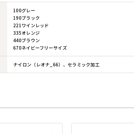
100グレー
190ブラック
221ワインレッド
335オレンジ
440ブラウン
670ネイビーフリーサイズ
ナイロン（レオナ_66）、セラミック加工