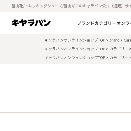
登山靴/トレッキングシューズ/登山ギアのキャラバン公式（通販）サ
ブランド
カテゴリー
オンラ
キャラバンオンラインショップTOP
brand
Car
キャラバンオンラインショップTOP
カテゴリー
キャラバンオンラインショップTOP
カテゴリー