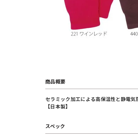
商品概要
セラミック加工による高保温性と静電気
【日本製】
スペック