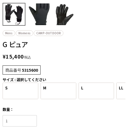
Mens
Womens
CAMP-OUTDOOR
G ピュア
¥
15,400
税込
商品番号
5315600
サイズ
選択してください
S
M
L
LL