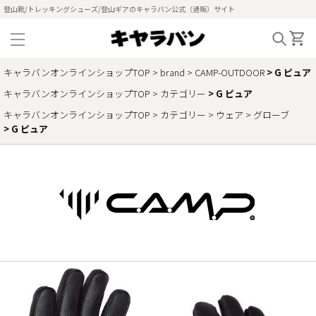
登山靴/トレッキングシューズ/登山ギアのキャラバン公式（通販）サイト
キャラバンオンラインショップTOP
brand
CAMP-OUTDOOR
G ピュア
キャラバンオンラインショップTOP
カテゴリー
G ピュア
キャラバンオンラインショップTOP
カテゴリー
ウェア
グローブ
G ピュア