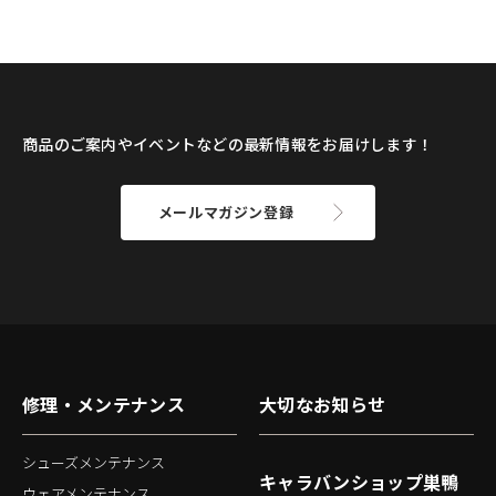
商品のご案内やイベントなどの最新情報をお届けします！
メールマガジン登録
修理・メンテナンス
大切なお知らせ
シューズメンテナンス
キャラバンショップ巣鴨
ウェアメンテナンス