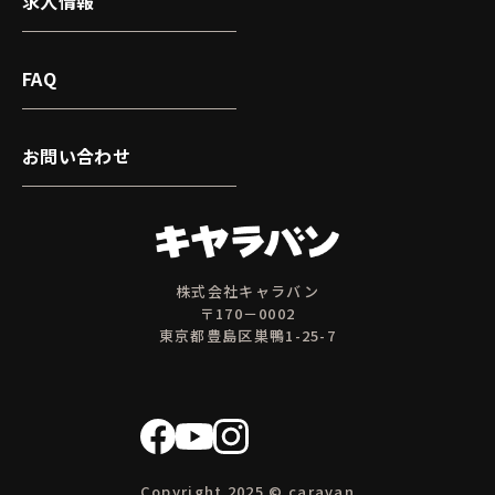
求人情報
FAQ
お問い合わせ
株式会社キャラバン
〒170－0002
東京都豊島区巣鴨1-25-7
Copyright 2025 © caravan