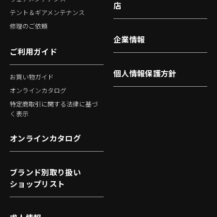
店
テント＆ギアメンテナンス
修理のご依頼
企業情報
ご利用ガイド
個人情報保護方針
お買い物ガイド
オンラインカタログ
特定商取引に関する法律に基づ
く表示
オンラインカタログ
ブランド別取り扱い
ショップリスト