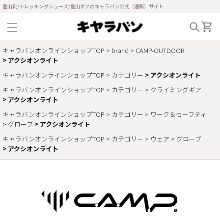
登山靴/トレッキングシューズ/登山ギアのキャラバン公式（通販）サイト
キャラバンオンラインショップTOP
brand
CAMP-OUTDOOR
アクシオンライト
キャラバンオンラインショップTOP
カテゴリー
アクシオンライト
キャラバンオンラインショップTOP
カテゴリー
クライミングギア
アクシオンライト
キャラバンオンラインショップTOP
カテゴリー
ワーク＆セーフティ
グローブ
アクシオンライト
キャラバンオンラインショップTOP
カテゴリー
ウェア
グローブ
アクシオンライト