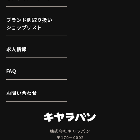
ブランド別取り扱い
ショップリスト
求人情報
FAQ
お問い合わせ
株式会社キャラバン
〒170－0002