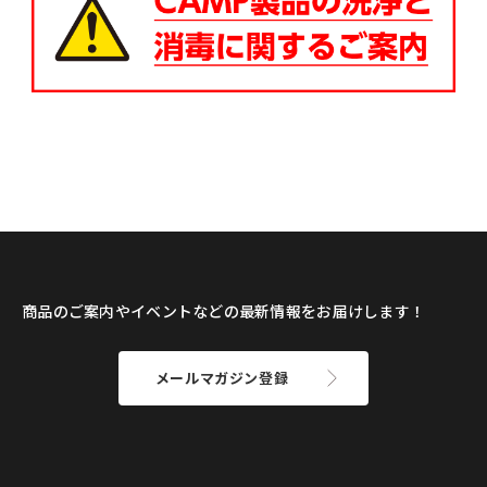
商品のご案内やイベントなどの最新情報をお届けします！
メールマガジン登録