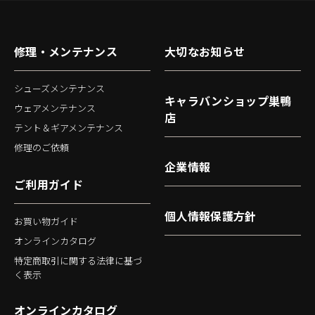
修理・メンテナンス
大切なお知らせ
シューズメンテナンス
キャラバンショップ巣鴨
ウェアメンテナンス
店
テント＆ギアメンテナンス
修理のご依頼
企業情報
ご利用ガイド
個人情報保護方針
お買い物ガイド
オンラインカタログ
特定商取引に関する法律に基づ
く表示
オンラインカタログ